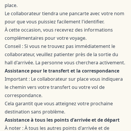
place.
Le collaborateur tiendra une pancarte avec votre nom
pour que vous puissiez facilement l'identifier.
À cette occasion, vous recevrez des informations
complémentaires pour votre voyage.
Conseil : Si vous ne trouvez pas immédiatement le
collaborateur, veuillez patienter près de la sortie du
hall d'arrivée. La personne vous cherchera activement.
Assistance pour le transfert et la correspondance
Important : Le collaborateur sur place vous indiquera
le chemin vers votre transfert ou votre vol de
correspondance.
Cela garantit que vous atteignez votre prochaine
destination sans problème.
Assistance à tous les points d'arrivée et de départ
À noter : À tous les autres points d'arrivée et de