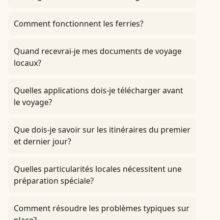
Comment fonctionnent les ferries?
Quand recevrai-je mes documents de voyage
locaux?
Quelles applications dois-je télécharger avant
le voyage?
Que dois-je savoir sur les itinéraires du premier
et dernier jour?
Quelles particularités locales nécessitent une
préparation spéciale?
Comment résoudre les problèmes typiques sur