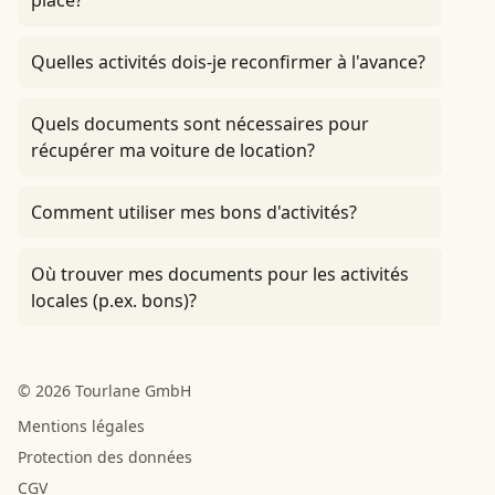
place?
Quelles activités dois-je reconfirmer à l'avance?
Quels documents sont nécessaires pour
récupérer ma voiture de location?
Comment utiliser mes bons d'activités?
Où trouver mes documents pour les activités
locales (p.ex. bons)?
© 2026 Tourlane GmbH
Mentions légales
Protection des données
CGV