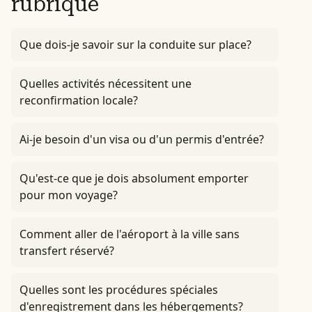
rubrique
Que dois-je savoir sur la conduite sur place?
Quelles activités nécessitent une
reconfirmation locale?
Ai-je besoin d'un visa ou d'un permis d'entrée?
Qu'est-ce que je dois absolument emporter
pour mon voyage?
Comment aller de l'aéroport à la ville sans
transfert réservé?
Quelles sont les procédures spéciales
d'enregistrement dans les hébergements?