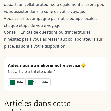
départ, un collaborateur sera également présent pour
vous assister dans la suite de votre voyage.
Vous serez accompagné par notre équipe locale à
chaque étape de votre voyage.
Conseil : En cas de questions ou d'incertitudes,
n'hésitez pas à vous adresser aux collaborateurs sur
place. Ils sont à votre disposition.
Aidez-nous à améliorer notre service 😊
Cet article a-t-il été utile ?
Utile
Non utile
Articles dans cette