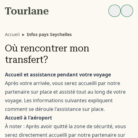
Accueil
▸
Infos pays Seychelles
Où rencontrer mon
transfert?
Accueil et assistance pendant votre voyage
Après votre arrivée, vous serez accueilli par notre
partenaire sur place et assisté tout au long de votre
voyage. Les informations suivantes expliquent
comment se déroule l'assistance sur place.
Accueil à l'aéroport
À noter : Après avoir quitté la zone de sécurité, vous
serez directement accueilli par notre partenaire sur