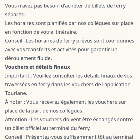
Vous n'avez pas besoin d'acheter de billets de ferry
séparés.
Les horaires sont planifiés par nos collègues sur place
en fonction de votre itinéraire.
Conseil : Les horaires de ferry prévus sont coordonnés
avec vos transferts et activités pour garantir un
déroulement fluide.
Vouchers et détails finaux
Important : Veuillez consulter les détails finaux de vos
traversées en ferry dans les vouchers de l'application
Tourlane.
À noter : Vous recevrez également les vouchers sur
place de la part de nos collègues.
Attention : Les vouchers doivent être échangés contre
un billet officiel au terminal du ferry.
Conseil : Présentez-vous suffisamment tôt au terminal