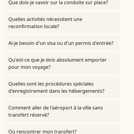
Que dois-je savoir sur la conduite sur place?
Quelles activités nécessitent une
reconfirmation locale?
Ai-je besoin d'un visa ou d'un permis d'entrée?
Qu'est-ce que je dois absolument emporter
pour mon voyage?
Quelles sont les procédures spéciales
d'enregistrement dans les hébergements?
Comment aller de l'aéroport à la ville sans
transfert réservé?
Où rencontrer mon transfert?