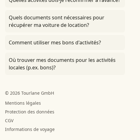
Quelles activités dois-je reconfirmer à l'avance?
Quels documents sont nécessaires pour
récupérer ma voiture de location?
Comment utiliser mes bons d'activités?
Où trouver mes documents pour les activités
locales (p.ex. bons)?
© 2026 Tourlane GmbH
Mentions légales
Protection des données
CGV
Informations de voyage