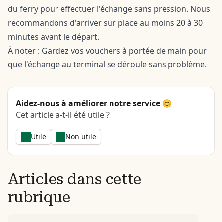
du ferry pour effectuer l'échange sans pression. Nous
recommandons d'arriver sur place au moins 20 à 30
minutes avant le départ.
À noter : Gardez vos vouchers à portée de main pour
que l'échange au terminal se déroule sans problème.
Aidez-nous à améliorer notre service 😊
Cet article a-t-il été utile ?
Utile
Non utile
Articles dans cette
rubrique