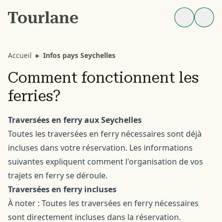
Accueil
▸
Infos pays Seychelles
Comment fonctionnent les
ferries?
Traversées en ferry aux Seychelles
Toutes les traversées en ferry nécessaires sont déjà
incluses dans votre réservation. Les informations
suivantes expliquent comment l'organisation de vos
trajets en ferry se déroule.
Traversées en ferry incluses
À noter : Toutes les traversées en ferry nécessaires
sont directement incluses dans la réservation.