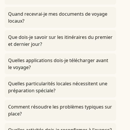
Quand recevrai-je mes documents de voyage
locaux?
Que dois-je savoir sur les itinéraires du premier
et dernier jour?
Quelles applications dois-je télécharger avant
le voyage?
Quelles particularités locales nécessitent une
préparation spéciale?
Comment résoudre les problèmes typiques sur
place?