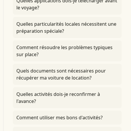
Quelles applications dois-je télécharger avant
le voyage?
Quelles particularités locales nécessitent une
préparation spéciale?
Comment résoudre les problèmes typiques
sur place?
Quels documents sont nécessaires pour
récupérer ma voiture de location?
Quelles activités dois-je reconfirmer à
l'avance?
Comment utiliser mes bons d'activités?