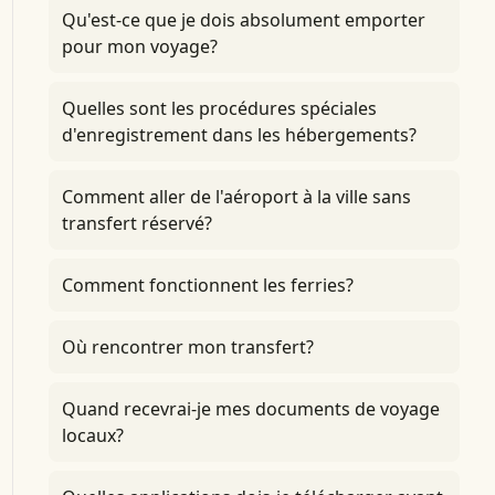
Qu'est-ce que je dois absolument emporter
pour mon voyage?
Quelles sont les procédures spéciales
d'enregistrement dans les hébergements?
Comment aller de l'aéroport à la ville sans
transfert réservé?
Comment fonctionnent les ferries?
Où rencontrer mon transfert?
Quand recevrai-je mes documents de voyage
locaux?