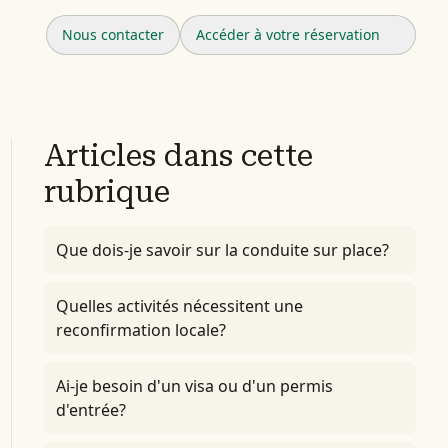
Nous contacter
Accéder à votre réservation
Articles dans cette
rubrique
Que dois-je savoir sur la conduite sur place?
Quelles activités nécessitent une
reconfirmation locale?
Ai-je besoin d'un visa ou d'un permis
d'entrée?