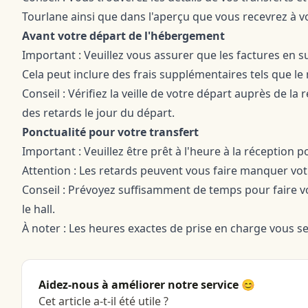
Tourlane ainsi que dans l'aperçu que vous recevrez à vo
Avant votre départ de l'hébergement
Important : Veuillez vous assurer que les factures en
Cela peut inclure des frais supplémentaires tels que le 
Conseil : Vérifiez la veille de votre départ auprès de la
des retards le jour du départ.
Ponctualité pour votre transfert
Important : Veuillez être prêt à l'heure à la réception p
Attention : Les retards peuvent vous faire manquer votr
Conseil : Prévoyez suffisamment de temps pour faire vo
le hall.
À noter : Les heures exactes de prise en charge vous s
Aidez-nous à améliorer notre service 😊
Cet article a-t-il été utile ?