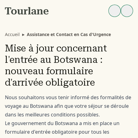
Accueil
▸
Assistance et Contact en Cas d'Urgence
Mise à jour concernant
l'entrée au Botswana :
nouveau formulaire
d'arrivée obligatoire
Nous souhaitons vous tenir informé des formalités de
voyage au Botswana afin que votre séjour se déroule
dans les meilleures conditions possibles.
Le gouvernement du Botswana a mis en place un
formulaire d'entrée obligatoire pour tous les