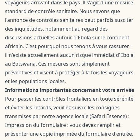
voyageurs arrivant dans le pays. Il s'agit d'une mesure
standard de contrôle sanitaire. Nous savons que
l'annonce de contrôles sanitaires peut parfois susciter
des inquiétudes, notamment au regard des
discussions actuelles autour d'Ebola sur le continent
africain. C'est pourquoi nous tenons à vous rassurer :
il n'existe actuellement aucun risque immédiat d'Ebola
au Botswana. Ces mesures sont simplement
préventives et visent à protéger à la fois les voyageurs
et les populations locales.
Informations importantes concernant votre arrivée
Pour passer les contrôles frontaliers en toute sérénité
et éviter les retards, veuillez suivre les consignes
transmises par notre agence locale (Safari Essence) :
Impression du formulaire : vous devez remplir et
présenter une copie imprimée du
formulaire d'entrée
.