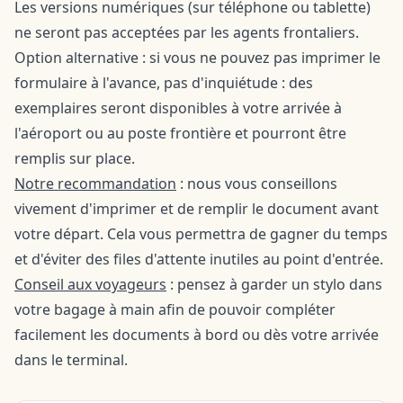
Les versions numériques (sur téléphone ou tablette)
ne seront pas acceptées par les agents frontaliers.
Option alternative : si vous ne pouvez pas imprimer le
formulaire à l'avance, pas d'inquiétude : des
exemplaires seront disponibles à votre arrivée à
l'aéroport ou au poste frontière et pourront être
remplis sur place.
Notre recommandation
: nous vous conseillons
vivement d'imprimer et de remplir le document avant
votre départ. Cela vous permettra de gagner du temps
et d'éviter des files d'attente inutiles au point d'entrée.
Conseil aux voyageurs
: pensez à garder un stylo dans
votre bagage à main afin de pouvoir compléter
facilement les documents à bord ou dès votre arrivée
dans le terminal.