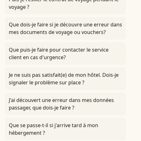
voyage ?
Que dois-je faire si je découvre une erreur dans
mes documents de voyage ou vouchers?
Que puis-je faire pour contacter le service
client en cas d'urgence?
Je ne suis pas satisfait(e) de mon hôtel. Dois-je
signaler le problème sur place ?
J'ai découvert une erreur dans mes données
passager, que dois-je faire ?
Que se passe-t-il si j'arrive tard à mon
hébergement ?