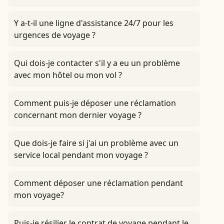
Y a-t-il une ligne d'assistance 24/7 pour les
urgences de voyage ?
Qui dois-je contacter s'il y a eu un problème
avec mon hôtel ou mon vol ?
Comment puis-je déposer une réclamation
concernant mon dernier voyage ?
Que dois-je faire si j'ai un problème avec un
service local pendant mon voyage ?
Comment déposer une réclamation pendant
mon voyage?
Puis-je résilier le contrat de voyage pendant le