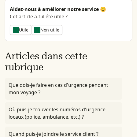
Aidez-nous à améliorer notre service 😊
Cet article a-t-il été utile ?
Utile
Non utile
Articles dans cette
rubrique
Que dois-je faire en cas d'urgence pendant
mon voyage ?
Où puis-je trouver les numéros d'urgence
locaux (police, ambulance, etc.) ?
Quand puis-je joindre le service client ?