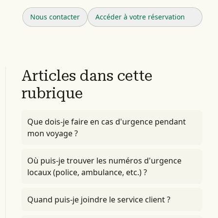
Nous contacter
Accéder à votre réservation
Articles dans cette
rubrique
Que dois-je faire en cas d'urgence pendant
mon voyage ?
Où puis-je trouver les numéros d'urgence
locaux (police, ambulance, etc.) ?
Quand puis-je joindre le service client ?