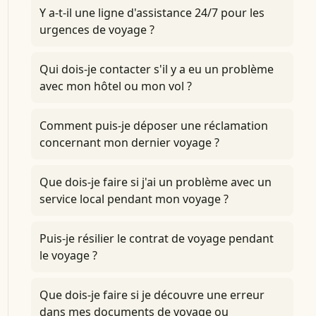
Y a-t-il une ligne d'assistance 24/7 pour les
urgences de voyage ?
Qui dois-je contacter s'il y a eu un problème
avec mon hôtel ou mon vol ?
Comment puis-je déposer une réclamation
concernant mon dernier voyage ?
Que dois-je faire si j'ai un problème avec un
service local pendant mon voyage ?
Puis-je résilier le contrat de voyage pendant
le voyage ?
Que dois-je faire si je découvre une erreur
dans mes documents de voyage ou