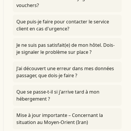
vouchers?
Que puis-je faire pour contacter le service
client en cas d'urgence?
Je ne suis pas satisfait(e) de mon hôtel. Dois-
je signaler le problème sur place ?
J'ai découvert une erreur dans mes données
passager, que dois-je faire ?
Que se passe-t-il si j'arrive tard à mon
hébergement ?
Mise à jour importante – Concernant la
situation au Moyen-Orient (Iran)