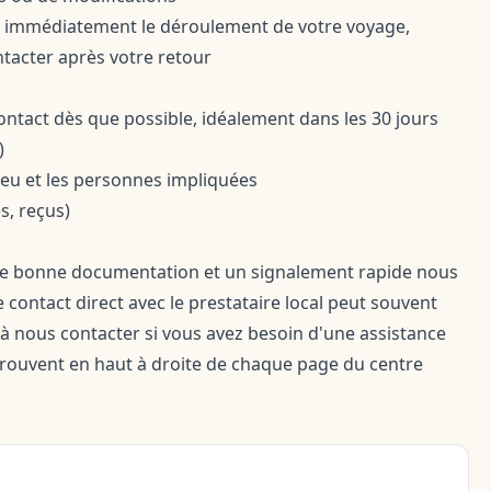
as immédiatement le déroulement de votre voyage,
ntacter après votre retour
ontact
dès que possible, idéalement dans les 30 jours
)
 lieu et les personnes impliquées
s, reçus)
ne bonne documentation et un signalement rapide nous
contact direct avec le prestataire local peut souvent
à nous contacter si vous avez besoin d'une assistance
trouvent en haut à droite de chaque page du centre