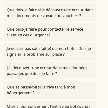
Que dois-je faire si je découvre une erreur dans
mes documents de voyage ou vouchers?
Que puis-je faire pour contacter le service
client en cas d'urgence?
Je ne suis pas satisfait(e) de mon hôtel. Dois-je
signaler le problème sur place ?
J'ai découvert une erreur dans mes données
passager, que dois-je faire ?
Que se passe-t-il si j'arrive tard à mon
hébergement ?
Mise à jour concernant l'entrée au Botswana :