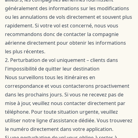
généralement des informations sur les modifications
ou les annulations de vols directement et souvent plus
rapidement. Si votre vol est concerné, nous vous
recommandons donc de contacter la compagnie
aérienne directement pour obtenir les informations
les plus récentes.
2. Perturbation de vol uniquement – clients dans
l'impossibilité de quitter leur destination
Nous surveillons tous les itinéraires en
correspondance et vous contacterons proactivement
dans les prochains jours. Si vous ne recevez pas de
mise à jour, veuillez nous contacter directement par
téléphone. Pour toute situation urgente, veuillez
utiliser notre ligne d'assistance dédiée. Vous trouverez
le numéro directement dans votre
application
.
Si une perturbation de vol vous oblige à rester à