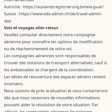
Autriche : https://auslandsregistrierung.bmeia.gv.at/
Suisse : https://www.eda.admin.ch/de/travel-admin-
app
Vols et voyages aller-retour
Veuillez contacter directement votre compagnie
aérienne pour connaître les options de modification
ou de réacheminement de votre vol.
Les compagnies aériennes sont responsables de
trouver des solutions de transport alternatives, sauf si
les ambassades se chargent de la coordination.
Les délais de réouverture des espaces aériens restent
incertains.
Nous suivons de près la situation et vous contacterons
dès que nous recevrons de nouvelles informations
pouvant aider la résolution de votre situation. Par
ailleurs, les compagnies aériennes fournissent