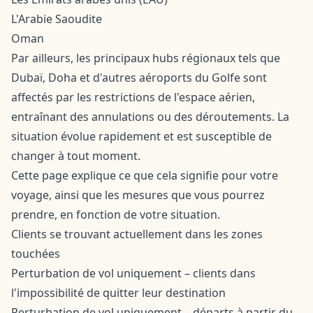
L'Arabie Saoudite
Oman
Par ailleurs, les principaux hubs régionaux tels que
Dubaï, Doha et d'autres aéroports du Golfe sont
affectés par les restrictions de l'espace aérien,
entraînant des annulations ou des déroutements. La
situation évolue rapidement et est susceptible de
changer à tout moment.
Cette page explique ce que cela signifie pour votre
voyage, ainsi que les mesures que vous pourrez
prendre, en fonction de votre situation.
Clients se trouvant actuellement dans les zones
touchées
Perturbation de vol uniquement – clients dans
l'impossibilité de quitter leur destination
Perturbation de vol uniquement – départs à partir du