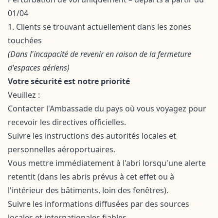
01/04
1. Clients se trouvant actuellement dans les zones
touchées
(Dans l'incapacité de revenir en raison de la fermeture
d'espaces aériens)
Votre sécurité est notre priorité
Veuillez :
Contacter l'Ambassade du pays où vous voyagez pour
recevoir les directives officielles.
Suivre les instructions des autorités locales et
personnelles aéroportuaires.
Vous mettre immédiatement à l'abri lorsqu'une alerte
retentit (dans les abris prévus à cet effet ou à
l'intérieur des bâtiments, loin des fenêtres).
Suivre les informations diffusées par des sources
locales et internationales fiables.