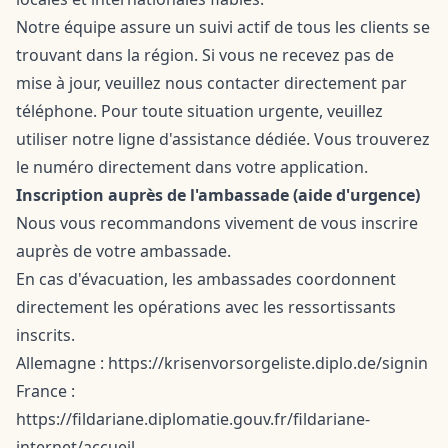
Notre équipe assure un suivi actif de tous les clients se
trouvant dans la région. Si vous ne recevez pas de
mise à jour, veuillez nous contacter directement par
téléphone. Pour toute situation urgente, veuillez
utiliser notre ligne d'assistance dédiée. Vous trouverez
le numéro directement dans votre
application
.
Inscription auprès de l'ambassade (aide d'urgence)
Nous vous recommandons vivement de vous inscrire
auprès de votre ambassade.
En cas d'évacuation, les ambassades coordonnent
directement les opérations avec les ressortissants
inscrits.
Allemagne : https://krisenvorsorgeliste.diplo.de/signin
France :
https://fildariane.diplomatie.gouv.fr/fildariane-
internet/accueil