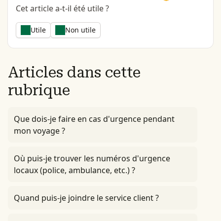
Cet article a-t-il été utile ?
Utile
Non utile
Articles dans cette
rubrique
Que dois-je faire en cas d'urgence pendant
mon voyage ?
Où puis-je trouver les numéros d'urgence
locaux (police, ambulance, etc.) ?
Quand puis-je joindre le service client ?