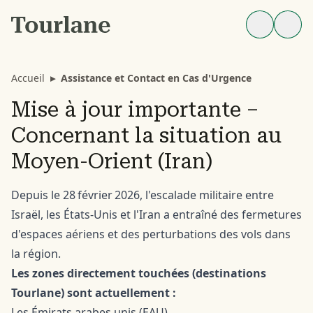
Accueil
▸
Assistance et Contact en Cas d'Urgence
Mise à jour importante –
Concernant la situation au
Moyen-Orient (Iran)
Depuis le 28 février 2026, l'escalade militaire entre
Israël, les États‑Unis et l'Iran a entraîné des fermetures
d'espaces aériens et des perturbations des vols dans
la région.
Les zones directement touchées (destinations
Tourlane) sont actuellement :
Les Émirats arabes unis (EAU)