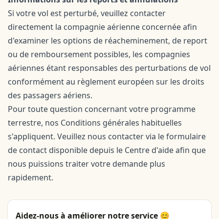
Si votre vol est perturbé, veuillez contacter
directement la compagnie aérienne concernée afin
d'examiner les options de réacheminement, de report
ou de remboursement possibles, les compagnies
aériennes étant responsables des perturbations de vol
conformément au règlement européen sur les droits
des passagers aériens.
Pour toute question concernant votre programme
terrestre, nos Conditions générales habituelles
s'appliquent. Veuillez nous contacter via le
formulaire
de contact
disponible depuis le Centre d'aide afin que
nous puissions traiter votre demande plus
rapidement.
Aidez-nous à améliorer notre service 😊