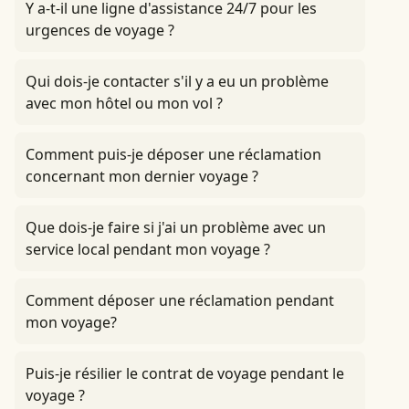
Y a-t-il une ligne d'assistance 24/7 pour les
urgences de voyage ?
Qui dois-je contacter s'il y a eu un problème
avec mon hôtel ou mon vol ?
Comment puis-je déposer une réclamation
concernant mon dernier voyage ?
Que dois-je faire si j'ai un problème avec un
service local pendant mon voyage ?
Comment déposer une réclamation pendant
mon voyage?
Puis-je résilier le contrat de voyage pendant le
voyage ?