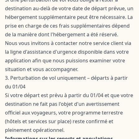
destination au-delà de votre date de départ prévue, un
hébergement supplémentaire peut être nécessaire. La
prise en charge de ces frais supplémentaires dépend
de la manière dont l'hébergement a été réservé.
Nous vous invitons à contacter notre service client via
la ligne d'assistance d'urgence disponible dans votre
application
afin que nous puissions examiner votre
situation et vous accompagner.
3. Perturbation de vol uniquement – départs à partir
du 01/04
Si votre départ est prévu à partir du 01/04 et que votre
destination ne fait pas l'objet d'un avertissement
officiel aux voyageurs, votre programme terrestre
(hôtels et services sur place) reste confirmé et
pleinement opérationnel.
Informations sur les reports et annulations