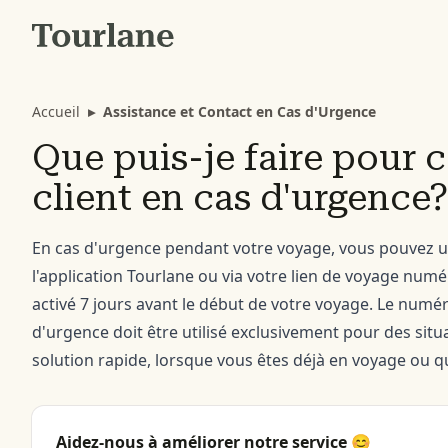
Accueil
▸
Assistance et Contact en Cas d'Urgence
Que puis-je faire pour c
client en cas d'urgence?
En cas d'urgence pendant votre voyage, vous pouvez u
l'application Tourlane ou via votre lien de voyage numé
activé 7 jours avant le début de votre voyage. Le numér
d'urgence doit être utilisé exclusivement pour des sit
solution rapide, lorsque vous êtes déjà en voyage ou q
Aidez-nous à améliorer notre service 😊