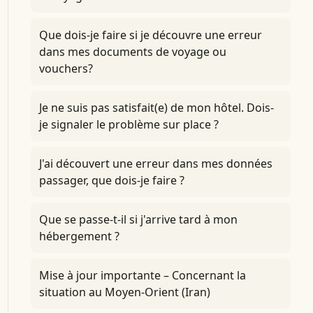
Que dois-je faire si je découvre une erreur
dans mes documents de voyage ou
vouchers?
Je ne suis pas satisfait(e) de mon hôtel. Dois-
je signaler le problème sur place ?
J'ai découvert une erreur dans mes données
passager, que dois-je faire ?
Que se passe-t-il si j'arrive tard à mon
hébergement ?
Mise à jour importante – Concernant la
situation au Moyen-Orient (Iran)