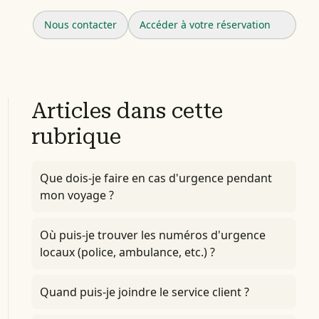
Nous contacter
Accéder à votre réservation
Articles dans cette
rubrique
Que dois-je faire en cas d'urgence pendant
mon voyage ?
Où puis-je trouver les numéros d'urgence
locaux (police, ambulance, etc.) ?
Quand puis-je joindre le service client ?