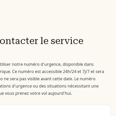
ontacter le service
tiliser notre numéro d'urgence, disponible dans
rique. Ce numéro est accessible 24h/24 et 7j/7 et sera
o ne sera pas visible avant cette date. Le numéro
uations d'urgence ou des situations nécessitant une
ue vous prenez votre vol aujourd'hui.