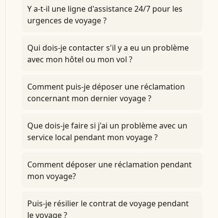
Y a-t-il une ligne d'assistance 24/7 pour les
urgences de voyage ?
Qui dois-je contacter s'il y a eu un problème
avec mon hôtel ou mon vol ?
Comment puis-je déposer une réclamation
concernant mon dernier voyage ?
Que dois-je faire si j'ai un problème avec un
service local pendant mon voyage ?
Comment déposer une réclamation pendant
mon voyage?
Puis-je résilier le contrat de voyage pendant
le voyage ?