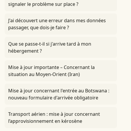
signaler le problème sur place ?
J'ai découvert une erreur dans mes données
passager, que dois-je faire ?
Que se passe-t-il si j'arrive tard à mon
hébergement ?
Mise à jour importante – Concernant la
situation au Moyen-Orient (Iran)
Mise à jour concernant l'entrée au Botswana :
nouveau formulaire d'arrivée obligatoire
Transport aérien : mise à jour concernant
l’approvisionnement en kérosène