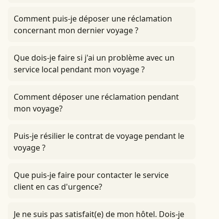
Comment puis-je déposer une réclamation
concernant mon dernier voyage ?
Que dois-je faire si j'ai un problème avec un
service local pendant mon voyage ?
Comment déposer une réclamation pendant
mon voyage?
Puis-je résilier le contrat de voyage pendant le
voyage ?
Que puis-je faire pour contacter le service
client en cas d'urgence?
Je ne suis pas satisfait(e) de mon hôtel. Dois-je