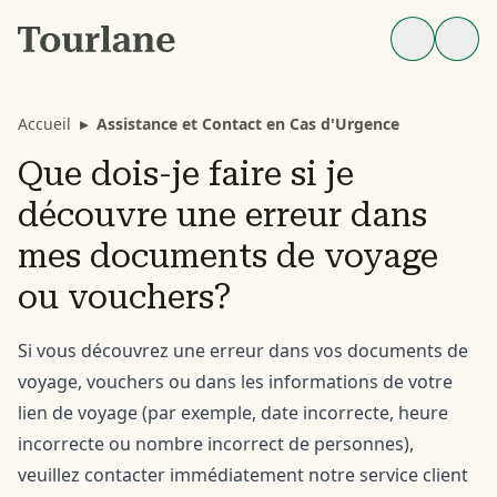
Accueil
▸
Assistance et Contact en Cas d'Urgence
Que dois-je faire si je
découvre une erreur dans
mes documents de voyage
ou vouchers?
Si vous découvrez une erreur dans vos documents de
voyage, vouchers ou dans les informations de votre
lien de voyage (par exemple, date incorrecte, heure
incorrecte ou nombre incorrect de personnes),
veuillez contacter immédiatement notre service client