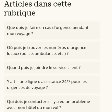
Articles dans cette
rubrique
Que dois-je faire en cas d'urgence pendant
mon voyage ?
Où puis-je trouver les numéros d'urgence
locaux (police, ambulance, etc.) ?
Quand puis-je joindre le service client ?
Y a-t-il une ligne d'assistance 24/7 pour les
urgences de voyage ?
Qui dois-je contacter s'il y a eu un problème
avec mon hôtel ou mon vol ?