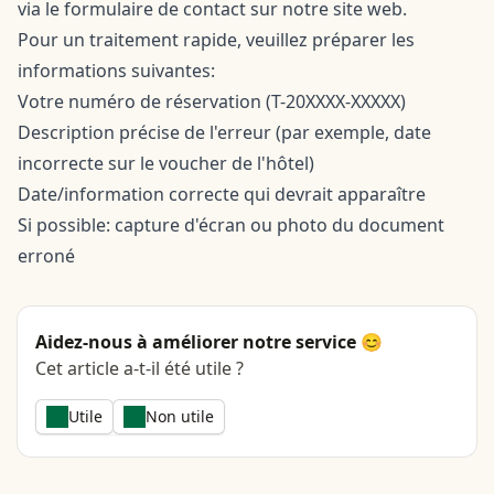
via le
formulaire de contact
sur notre site web.
Pour un traitement rapide, veuillez préparer les
informations suivantes:
Votre numéro de réservation (T-20XXXX-XXXXX)
Description précise de l'erreur (par exemple, date
incorrecte sur le voucher de l'hôtel)
Date/information correcte qui devrait apparaître
Si possible: capture d'écran ou photo du document
erroné
Aidez-nous à améliorer notre service 😊
Cet article a-t-il été utile ?
Utile
Non utile