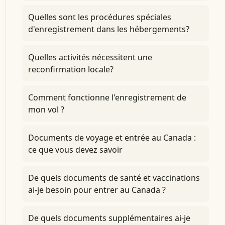
Quelles sont les procédures spéciales
d'enregistrement dans les hébergements?
Quelles activités nécessitent une
reconfirmation locale?
Comment fonctionne l'enregistrement de
mon vol ?
Documents de voyage et entrée au Canada :
ce que vous devez savoir
De quels documents de santé et vaccinations
ai-je besoin pour entrer au Canada ?
De quels documents supplémentaires ai-je