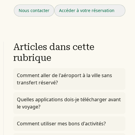
Nous contacter
Accéder à votre réservation
Articles dans cette
rubrique
Comment aller de l'aéroport à la ville sans
transfert réservé?
Quelles applications dois-je télécharger avant
le voyage?
Comment utiliser mes bons d'activités?