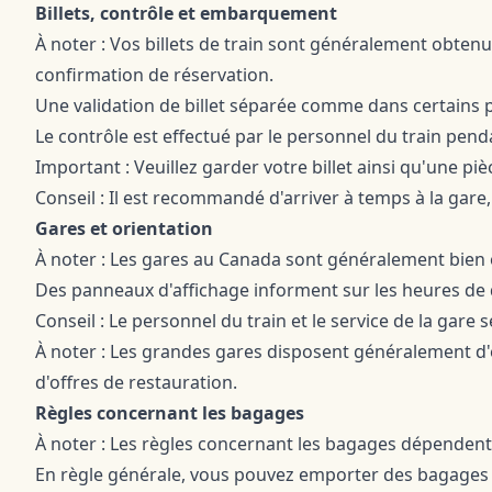
Billets, contrôle et embarquement
À noter : Vos billets de train sont généralement obten
confirmation de réservation.
Une validation de billet séparée comme dans certains 
Le contrôle est effectué par le personnel du train penda
Important : Veuillez garder votre billet ainsi qu'une piè
Conseil : Il est recommandé d'arriver à temps à la ga
Gares et orientation
À noter : Les gares au Canada sont généralement bien 
Des panneaux d'affichage informent sur les heures de d
Conseil : Le personnel du train et le service de la gare 
À noter : Les grandes gares disposent généralement d'es
d'offres de restauration.
Règles concernant les bagages
À noter : Les règles concernant les bagages dépendent d
En règle générale, vous pouvez emporter des bagages 