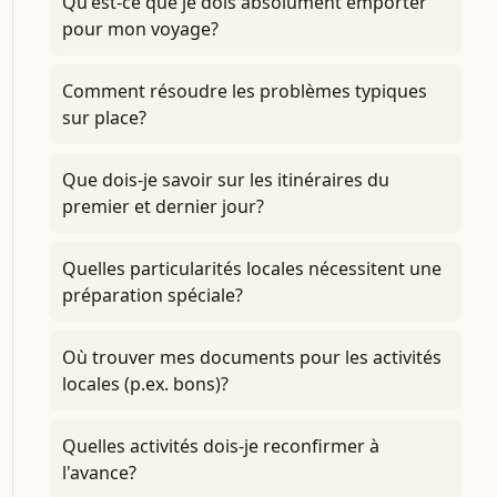
Qu'est-ce que je dois absolument emporter
pour mon voyage?
Comment résoudre les problèmes typiques
sur place?
Que dois-je savoir sur les itinéraires du
premier et dernier jour?
Quelles particularités locales nécessitent une
préparation spéciale?
Où trouver mes documents pour les activités
locales (p.ex. bons)?
Quelles activités dois-je reconfirmer à
l'avance?