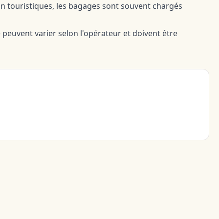
rain touristiques, les bagages sont souvent chargés
le peuvent varier selon l'opérateur et doivent être