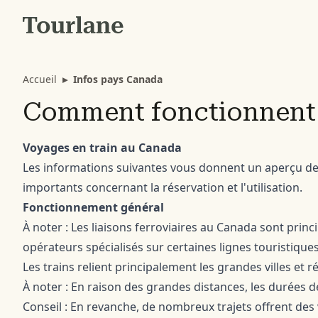
Accueil
▸
Infos pays Canada
Comment fonctionnent l
Voyages en train au Canada
Les informations suivantes vous donnent un aperçu des 
importants concernant la réservation et l'utilisation.
Fonctionnement général
À noter : Les liaisons ferroviaires au Canada sont prin
opérateurs spécialisés sur certaines lignes touristiques
Les trains relient principalement les grandes villes et r
À noter : En raison des grandes distances, les durées d
Conseil : En revanche, de nombreux trajets offrent d