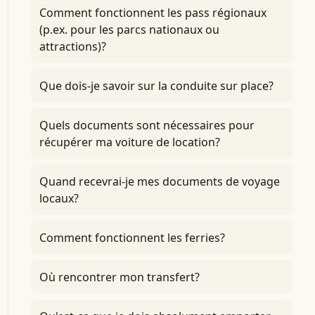
Comment fonctionnent les pass régionaux
(p.ex. pour les parcs nationaux ou
attractions)?
Que dois-je savoir sur la conduite sur place?
Quels documents sont nécessaires pour
récupérer ma voiture de location?
Quand recevrai-je mes documents de voyage
locaux?
Comment fonctionnent les ferries?
Où rencontrer mon transfert?