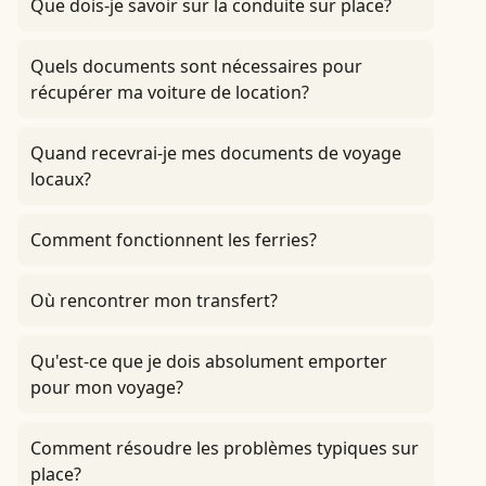
Que dois-je savoir sur la conduite sur place?
Quels documents sont nécessaires pour
récupérer ma voiture de location?
Quand recevrai-je mes documents de voyage
locaux?
Comment fonctionnent les ferries?
Où rencontrer mon transfert?
Qu'est-ce que je dois absolument emporter
pour mon voyage?
Comment résoudre les problèmes typiques sur
place?