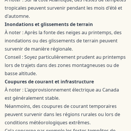
tropicales peuvent survenir pendant les mois d'été et
d'automne.
Inondations et glissements de terrain
À noter : Après la fonte des neiges au printemps, des
inondations ou des glissements de terrain peuvent
survenir de manière régionale.
Conseil : Soyez particulièrement prudent au printemps
lors de trajets dans des zones montagneuses ou de
basse altitude.
Coupures de courant et infrastructure
À noter : L'approvisionnement électrique au Canada
est généralement stable.
Néanmoins, des coupures de courant temporaires
peuvent survenir dans les régions rurales ou lors de
conditions météorologiques extrêmes.
Cela concerne par exemple les fortes tempêtes de