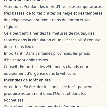
Attention : Pendant les mois d'hiver, des températures
très basses, de fortes chutes de neige et des tempêtes
de neige peuvent survenir dans de nombreuses
régions.
Cela peut entraîner des fermetures de routes, des
retards dans la circulation et une accessibilité réduite
de certains lieux.
Important : Dans certaines provinces, les pneus
d'hiver sont obligatoires.
Conseil : Emportez des vêtements chauds et un
équipement d'urgence dans le véhicule.
Incendies de forêt en été
Attention : En été, des incendies de forêt peuvent se
produire notamment dans l'Ouest et dans les
Rocheuses.
Ceux-ci peuvent provoquer de la fumée, des