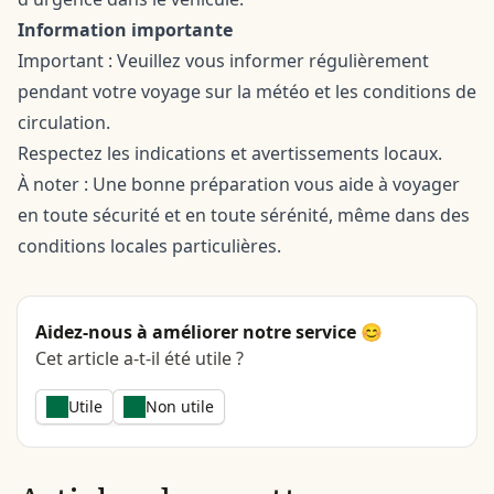
Information importante
Important : Veuillez vous informer régulièrement
pendant votre voyage sur la météo et les conditions de
circulation.
Respectez les indications et avertissements locaux.
À noter : Une bonne préparation vous aide à voyager
en toute sécurité et en toute sérénité, même dans des
conditions locales particulières.
Aidez-nous à améliorer notre service 😊
Cet article a-t-il été utile ?
Utile
Non utile