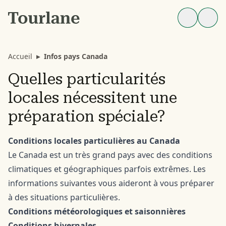
Accueil
▸
Infos pays Canada
Quelles particularités
locales nécessitent une
préparation spéciale?
Conditions locales particulières au Canada
Le Canada est un très grand pays avec des conditions
climatiques et géographiques parfois extrêmes. Les
informations suivantes vous aideront à vous préparer
à des situations particulières.
Conditions météorologiques et saisonnières
Conditions hivernales