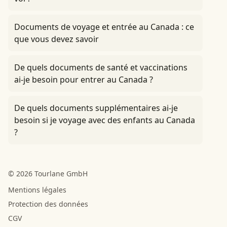
Documents de voyage et entrée au Canada : ce
que vous devez savoir
De quels documents de santé et vaccinations
ai-je besoin pour entrer au Canada ?
De quels documents supplémentaires ai-je
besoin si je voyage avec des enfants au Canada
?
© 2026 Tourlane GmbH
Mentions légales
Protection des données
CGV