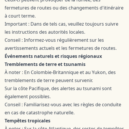
fermetures de routes ou des changements d'itinéraire
à court terme.
Important : Dans de tels cas, veuillez toujours suivre
les instructions des autorités locales.
Conseil : Informez-vous régulièrement sur les
avertissements actuels et les fermetures de routes.
Événements naturels et risques régionaux
Tremblements de terre et tsunamis
À noter : En Colombie-Britannique et au Yukon, des
tremblements de terre peuvent survenir.
Sur la côte Pacifique, des alertes au tsunami sont
également possibles.
Conseil : Familiarisez-vous avec les règles de conduite
en cas de catastrophe naturelle.
Tempêtes tropicales
À noter : Sur la côte Atlantique, des restes de tempêtes