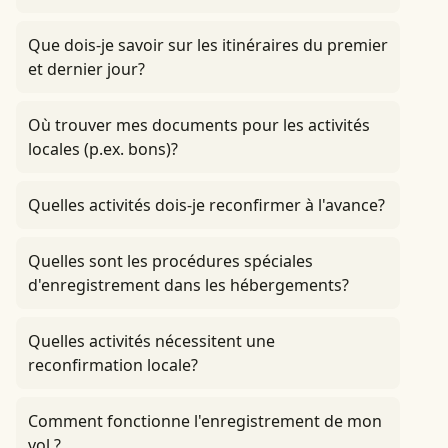
Que dois-je savoir sur les itinéraires du premier
et dernier jour?
Où trouver mes documents pour les activités
locales (p.ex. bons)?
Quelles activités dois-je reconfirmer à l'avance?
Quelles sont les procédures spéciales
d'enregistrement dans les hébergements?
Quelles activités nécessitent une
reconfirmation locale?
Comment fonctionne l'enregistrement de mon
vol ?