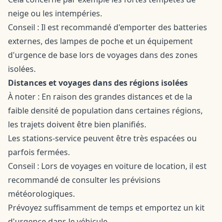
neige ou les intempéries.
Conseil : Il est recommandé d'emporter des batteries
externes, des lampes de poche et un équipement
d'urgence de base lors de voyages dans des zones
isolées.
Distances et voyages dans des régions isolées
À noter : En raison des grandes distances et de la
faible densité de population dans certaines régions,
les trajets doivent être bien planifiés.
Les stations-service peuvent être très espacées ou
parfois fermées.
Conseil : Lors de voyages en voiture de location, il est
recommandé de consulter les prévisions
météorologiques.
Prévoyez suffisamment de temps et emportez un kit
d'urgence dans le véhicule.