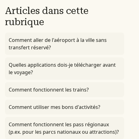
Articles dans cette
rubrique
Comment aller de l'aéroport à la ville sans
transfert réservé?
Quelles applications dois-je télécharger avant
le voyage?
Comment fonctionnent les trains?
Comment utiliser mes bons d'activités?
Comment fonctionnent les pass régionaux
(p.ex. pour les parcs nationaux ou attractions)?