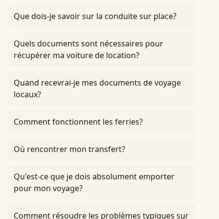
Que dois-je savoir sur la conduite sur place?
Quels documents sont nécessaires pour
récupérer ma voiture de location?
Quand recevrai-je mes documents de voyage
locaux?
Comment fonctionnent les ferries?
Où rencontrer mon transfert?
Qu'est-ce que je dois absolument emporter
pour mon voyage?
Comment résoudre les problèmes typiques sur