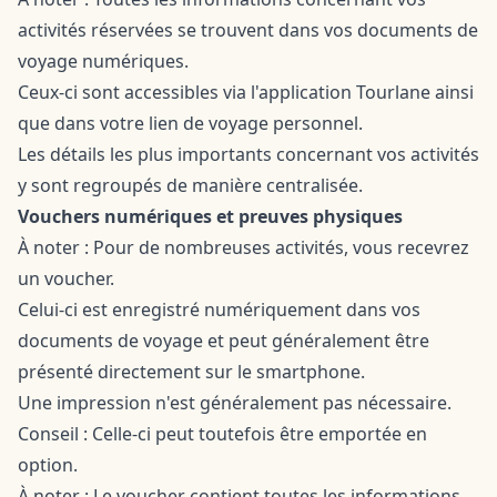
activités réservées se trouvent dans vos documents de
voyage numériques.
Ceux-ci sont accessibles via l'application Tourlane ainsi
que dans votre lien de voyage personnel.
Les détails les plus importants concernant vos activités
y sont regroupés de manière centralisée.
Vouchers numériques et preuves physiques
À noter : Pour de nombreuses activités, vous recevrez
un voucher.
Celui-ci est enregistré numériquement dans vos
documents de voyage et peut généralement être
présenté directement sur le smartphone.
Une impression n'est généralement pas nécessaire.
Conseil : Celle-ci peut toutefois être emportée en
option.
À noter : Le voucher contient toutes les informations