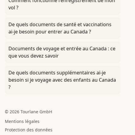
Comment fonctionne l'enregistrement de mon
vol ?
De quels documents de santé et vaccinations
ai-je besoin pour entrer au Canada ?
Documents de voyage et entrée au Canada : ce
que vous devez savoir
De quels documents supplémentaires ai-je
besoin si je voyage avec des enfants au Canada
?
© 2026 Tourlane GmbH
Mentions légales
Protection des données