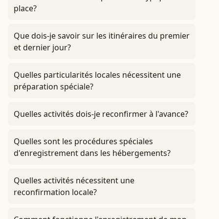
place?
Que dois-je savoir sur les itinéraires du premier
et dernier jour?
Quelles particularités locales nécessitent une
préparation spéciale?
Quelles activités dois-je reconfirmer à l'avance?
Quelles sont les procédures spéciales
d'enregistrement dans les hébergements?
Quelles activités nécessitent une
reconfirmation locale?