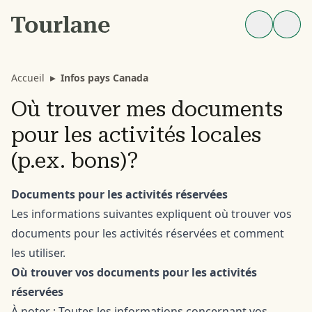
Accueil
▸
Infos pays Canada
Où trouver mes documents
pour les activités locales
(p.ex. bons)?
Documents pour les activités réservées
Les informations suivantes expliquent où trouver vos
documents pour les activités réservées et comment
les utiliser.
Où trouver vos documents pour les activités
réservées
À noter : Toutes les informations concernant vos