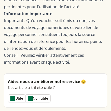
pertinentes pour l'utilisation de l'activité.
Information importante
Important : Qu'un voucher soit émis ou non, vos
documents de voyage numériques et votre lien de
voyage personnel constituent toujours la source
d'information de référence pour les horaires, points
de rendez-vous et déroulements.
Conseil : Veuillez vérifier attentivement ces
informations avant chaque activité.
Aidez-nous à améliorer notre service 😊
Cet article a-t-il été utile ?
Utile
Non utile