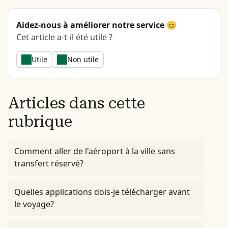
Aidez-nous à améliorer notre service 😊
Cet article a-t-il été utile ?
Utile
Non utile
Articles dans cette
rubrique
Comment aller de l'aéroport à la ville sans
transfert réservé?
Quelles applications dois-je télécharger avant
le voyage?