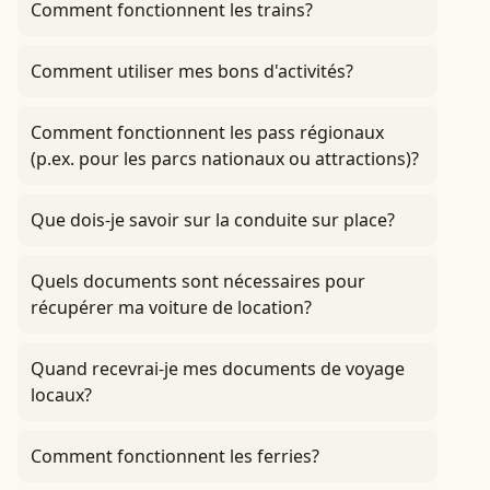
Comment fonctionnent les trains?
Comment utiliser mes bons d'activités?
Comment fonctionnent les pass régionaux
(p.ex. pour les parcs nationaux ou attractions)?
Que dois-je savoir sur la conduite sur place?
Quels documents sont nécessaires pour
récupérer ma voiture de location?
Quand recevrai-je mes documents de voyage
locaux?
Comment fonctionnent les ferries?