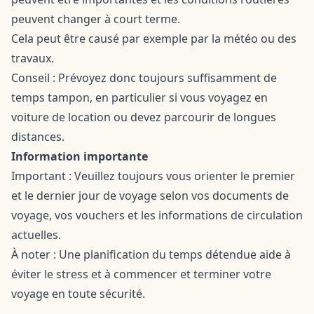
peuvent changer à court terme.
Cela peut être causé par exemple par la météo ou des
travaux.
Conseil : Prévoyez donc toujours suffisamment de
temps tampon, en particulier si vous voyagez en
voiture de location ou devez parcourir de longues
distances.
Information importante
Important : Veuillez toujours vous orienter le premier
et le dernier jour de voyage selon vos documents de
voyage, vos vouchers et les informations de circulation
actuelles.
À noter : Une planification du temps détendue aide à
éviter le stress et à commencer et terminer votre
voyage en toute sécurité.