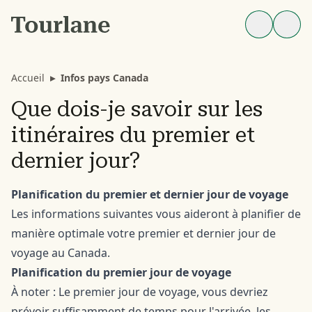
Accueil
▸
Infos pays Canada
Que dois-je savoir sur les
itinéraires du premier et
dernier jour?
Planification du premier et dernier jour de voyage
Les informations suivantes vous aideront à planifier de
manière optimale votre premier et dernier jour de
voyage au Canada.
Planification du premier jour de voyage
À noter : Le premier jour de voyage, vous devriez
prévoir suffisamment de temps pour l'arrivée, les