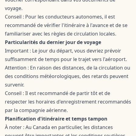
voyage.
Conseil : Pour les conducteurs autonomes, il est
recommandé de vérifier l'itinéraire à l'avance et de se
familiariser avec les règles de circulation locales.
Particularités du dernier jour de voyage
Important : Le jour du départ, vous devriez prévoir
suffisamment de temps pour le trajet vers l'aéroport.
Attention : En raison des distances, de la circulation ou
des conditions météorologiques, des retards peuvent
survenir.
Conseil : Il est recommandé de partir tôt et de
respecter les horaires d'enregistrement recommandés
par la compagnie aérienne.
Planification d'itinéraire et temps tampon
À noter : Au Canada en particulier, les distances
peuvent être importantes et les conditions routières