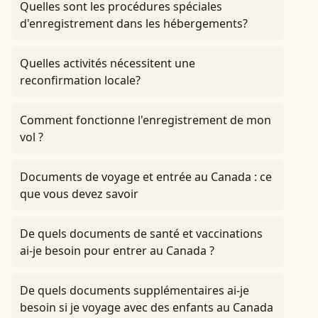
Quelles sont les procédures spéciales
d'enregistrement dans les hébergements?
Quelles activités nécessitent une
reconfirmation locale?
Comment fonctionne l'enregistrement de mon
vol ?
Documents de voyage et entrée au Canada : ce
que vous devez savoir
De quels documents de santé et vaccinations
ai-je besoin pour entrer au Canada ?
De quels documents supplémentaires ai-je
besoin si je voyage avec des enfants au Canada