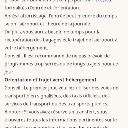
formalités d'entrée et l'orientation.
Après l'atterrissage, l'entrée peut prendre du temps
selon l'aéroport et l'heure de la journée.
De plus, vous aurez besoin de temps pour la
récupération des bagages et le trajet de l'aéroport à
votre hébergement.
Conseil : Il est recommandé de ne pas prévoir de
programmes trop serrés ou de longs trajets pour ce
jour.
Orientation et trajet vers l'hébergement
Conseil : Le premier jour, veuillez utiliser des voies de
transport bien signalisées, des taxis officiels, des
services de transport ou des transports publics.
À noter : Si vous avez réservé un transfert, vous
trouverez toutes les informations pertinentes sur le
voucher correspondant dans vos documents de