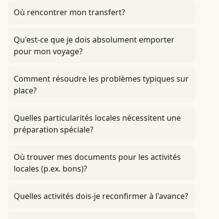
Où rencontrer mon transfert?
Qu'est-ce que je dois absolument emporter
pour mon voyage?
Comment résoudre les problèmes typiques sur
place?
Quelles particularités locales nécessitent une
préparation spéciale?
Où trouver mes documents pour les activités
locales (p.ex. bons)?
Quelles activités dois-je reconfirmer à l'avance?