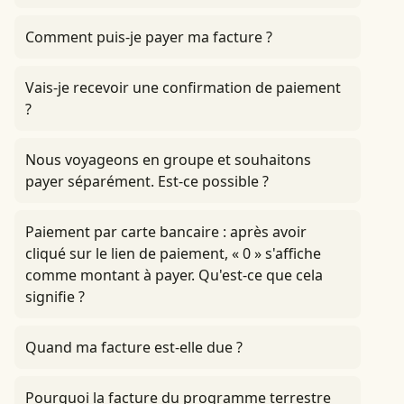
Comment puis-je payer ma facture ?
Vais-je recevoir une confirmation de paiement
?
Nous voyageons en groupe et souhaitons
payer séparément. Est-ce possible ?
Paiement par carte bancaire : après avoir
cliqué sur le lien de paiement, « 0 » s'affiche
comme montant à payer. Qu'est-ce que cela
signifie ?
Quand ma facture est-elle due ?
Pourquoi la facture du programme terrestre