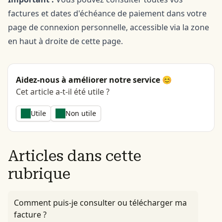
factures et dates d'échéance de paiement dans votre
page de connexion personnelle
, accessible via la zone
en haut à droite de cette page.
Aidez-nous à améliorer notre service 😊
Cet article a-t-il été utile ?
Utile
Non utile
Articles dans cette
rubrique
Comment puis-je consulter ou télécharger ma
facture ?