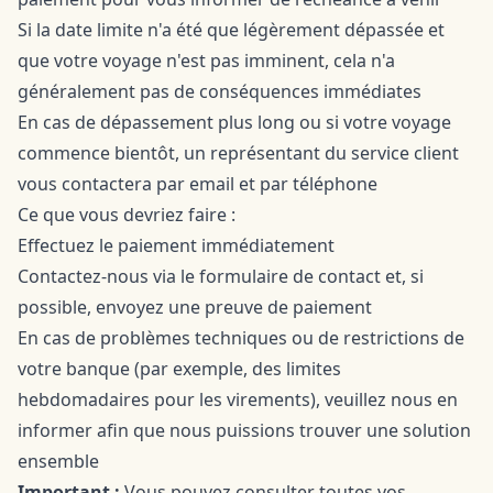
Si la date limite n'a été que légèrement dépassée et
que votre voyage n'est pas imminent, cela n'a
généralement pas de conséquences immédiates
En cas de dépassement plus long ou si votre voyage
commence bientôt, un représentant du service client
vous contactera par email et par téléphone
Ce que vous devriez faire :
Effectuez le paiement immédiatement
Contactez-nous via le formulaire de contact et, si
possible, envoyez une preuve de paiement
En cas de problèmes techniques ou de restrictions de
votre banque (par exemple, des limites
hebdomadaires pour les virements), veuillez nous en
informer afin que nous puissions trouver une solution
ensemble
Important :
Vous pouvez consulter toutes vos