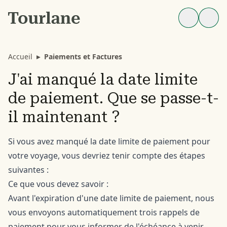
Accueil
▸
Paiements et Factures
J'ai manqué la date limite
de paiement. Que se passe-t-
il maintenant ?
Si vous avez manqué la date limite de paiement pour
votre voyage, vous devriez tenir compte des étapes
suivantes :
Ce que vous devez savoir :
Avant l'expiration d'une date limite de paiement, nous
vous envoyons automatiquement trois rappels de
paiement pour vous informer de l'échéance à venir