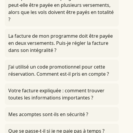
peut-elle être payée en plusieurs versements,
alors que les vols doivent être payés en totalité
?
La facture de mon programme doit être payée
en deux versements. Puis-je régler la facture
dans son intégralité ?
J'ai utilisé un code promotionnel pour cette
réservation. Comment est-il pris en compte ?
Votre facture expliquée : comment trouver
toutes les informations importantes ?
Mes acomptes sont-ils en sécurité ?
Que se passe-t-il si je ne paie pas à temps ?