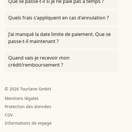
Que se passe-t-il si je ne paie pas à temps ?
Quels frais s'appliquent en cas d'annulation ?
J'ai manqué la date limite de paiement. Que se
passe-t-il maintenant ?
Quand vais-je recevoir mon
crédit/remboursement ?
© 2026 Tourlane GmbH
Mentions légales
Protection des données
CGV
Informations de voyage