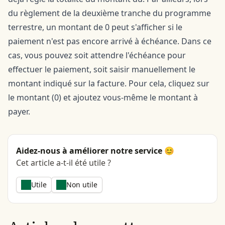
du règlement de la deuxième tranche du programme
terrestre, un montant de 0 peut s'afficher si le
paiement n'est pas encore arrivé à échéance. Dans ce
cas, vous pouvez soit attendre l'échéance pour
effectuer le paiement, soit saisir manuellement le
montant indiqué sur la facture. Pour cela, cliquez sur
le montant (0) et ajoutez vous-même le montant à
payer.
Aidez-nous à améliorer notre service 😊
Cet article a-t-il été utile ?
Utile
Non utile