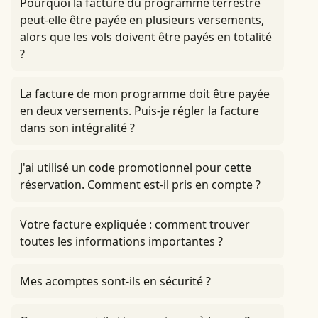
Pourquoi la facture du programme terrestre
peut-elle être payée en plusieurs versements,
alors que les vols doivent être payés en totalité
?
La facture de mon programme doit être payée
en deux versements. Puis-je régler la facture
dans son intégralité ?
J'ai utilisé un code promotionnel pour cette
réservation. Comment est-il pris en compte ?
Votre facture expliquée : comment trouver
toutes les informations importantes ?
Mes acomptes sont-ils en sécurité ?