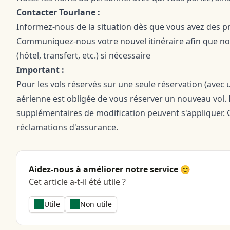
Contacter Tourlane :
Informez-nous de la situation dès que vous avez des pré
Communiquez-nous votre nouvel itinéraire afin que no
(hôtel, transfert, etc.) si nécessaire
Important :
Pour les vols réservés sur une seule réservation (avec
aérienne est obligée de vous réserver un nouveau vol. 
supplémentaires de modification peuvent s'appliquer. 
réclamations d'assurance.
Aidez-nous à améliorer notre service 😊
Cet article a-t-il été utile ?
Utile
Non utile