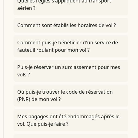
Quelles règles s'appliquent au transport
aérien ?
Comment sont établis les horaires de vol ?
Comment puis-je bénéficier d'un service de
fauteuil roulant pour mon vol ?
Puis-je réserver un surclassement pour mes
vols ?
Où puis-je trouver le code de réservation
(PNR) de mon vol ?
Mes bagages ont été endommagés après le
vol. Que puis-je faire ?