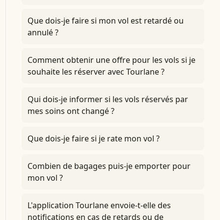
Que dois-je faire si mon vol est retardé ou
annulé ?
Comment obtenir une offre pour les vols si je
souhaite les réserver avec Tourlane ?
Qui dois-je informer si les vols réservés par
mes soins ont changé ?
Que dois-je faire si je rate mon vol ?
Combien de bagages puis-je emporter pour
mon vol ?
L'application Tourlane envoie-t-elle des
notifications en cas de retards ou de