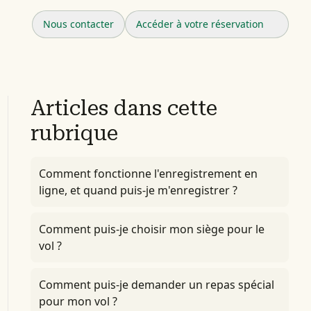
Nous contacter
Accéder à votre réservation
Articles dans cette
rubrique
Comment fonctionne l'enregistrement en
ligne, et quand puis-je m'enregistrer ?
Comment puis-je choisir mon siège pour le
vol ?
Comment puis-je demander un repas spécial
pour mon vol ?