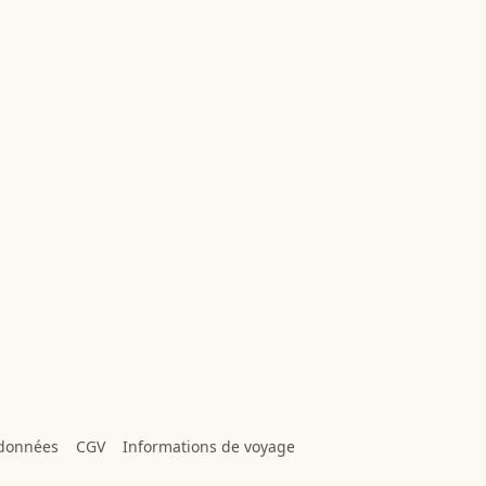
 données
CGV
Informations de voyage