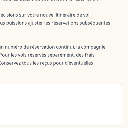
cisions sur votre nouvel itinéraire de vol
us puissions ajuster les réservations subséquentes
 un numéro de réservation continu), la compagnie
Pour les vols réservés séparément, des frais
Conservez tous les reçus pour d'éventuelles