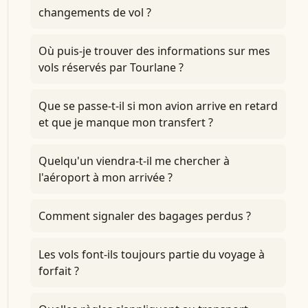
changements de vol ?
Où puis-je trouver des informations sur mes
vols réservés par Tourlane ?
Que se passe-t-il si mon avion arrive en retard
et que je manque mon transfert ?
Quelqu'un viendra-t-il me chercher à
l'aéroport à mon arrivée ?
Comment signaler des bagages perdus ?
Les vols font-ils toujours partie du voyage à
forfait ?