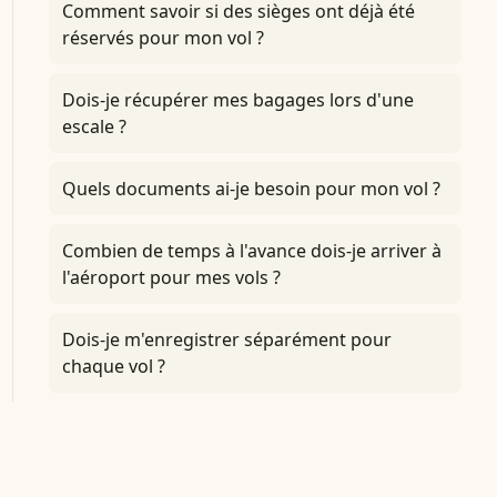
Comment savoir si des sièges ont déjà été
réservés pour mon vol ?
Dois-je récupérer mes bagages lors d'une
escale ?
Quels documents ai-je besoin pour mon vol ?
Combien de temps à l'avance dois-je arriver à
l'aéroport pour mes vols ?
Dois-je m'enregistrer séparément pour
chaque vol ?