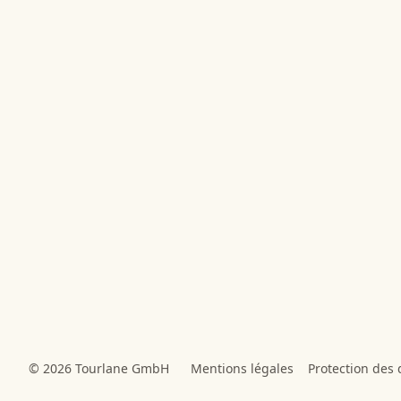
© 2026 Tourlane GmbH
Mentions légales
Protection des