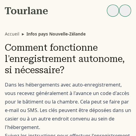
Accueil
▸
Infos pays Nouvelle-Zélande
Comment fonctionne
l'enregistrement autonome,
si nécessaire?
Dans les hébergements avec auto-enregistrement,
vous recevez généralement à l'avance un code d'accès
pour le bâtiment ou la chambre. Cela peut se faire par
e-mail ou SMS. Les clés peuvent être déposées dans un
casier ou à un autre endroit convenu au sein de
l'hébergement.
Suivez les instructions pour effectuer l'enregistrement