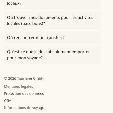
locaux?
Où trouver mes documents pour les activités
locales (p.ex. bons)?
Où rencontrer mon transfert?
Qu'est-ce que je dois absolument emporter
pour mon voyage?
© 2026 Tourlane GmbH
Mentions légales
Protection des données
CGV
Informations de voyage