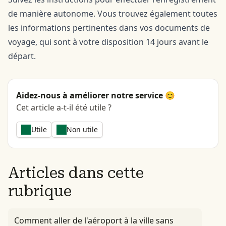
de manière autonome. Vous trouvez également toutes
les informations pertinentes dans vos documents de
voyage, qui sont à votre disposition 14 jours avant le
départ.
Aidez-nous à améliorer notre service 😊
Cet article a-t-il été utile ?
Utile
Non utile
Articles dans cette
rubrique
Comment aller de l'aéroport à la ville sans