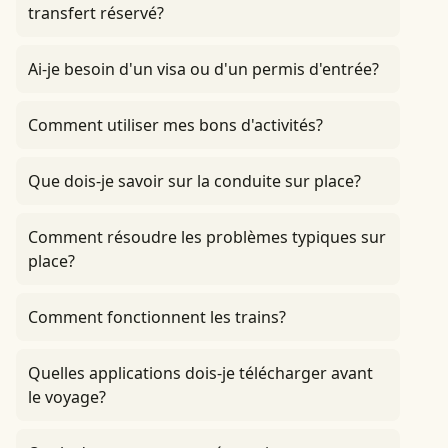
transfert réservé?
Ai-je besoin d'un visa ou d'un permis d'entrée?
Comment utiliser mes bons d'activités?
Que dois-je savoir sur la conduite sur place?
Comment résoudre les problèmes typiques sur
place?
Comment fonctionnent les trains?
Quelles applications dois-je télécharger avant
le voyage?