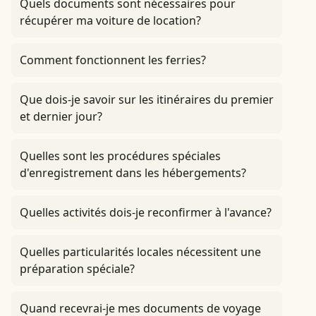
Quels documents sont nécessaires pour
récupérer ma voiture de location?
Comment fonctionnent les ferries?
Que dois-je savoir sur les itinéraires du premier
et dernier jour?
Quelles sont les procédures spéciales
d'enregistrement dans les hébergements?
Quelles activités dois-je reconfirmer à l'avance?
Quelles particularités locales nécessitent une
préparation spéciale?
Quand recevrai-je mes documents de voyage