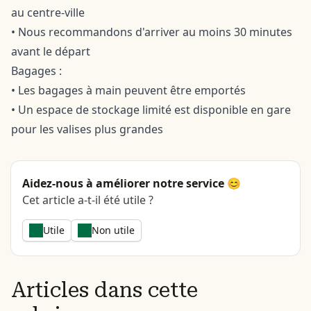
au centre-ville
• Nous recommandons d'arriver au moins 30 minutes
avant le départ
Bagages :
• Les bagages à main peuvent être emportés
• Un espace de stockage limité est disponible en gare
pour les valises plus grandes
Aidez-nous à améliorer notre service 😊
Cet article a-t-il été utile ?
Utile
Non utile
Articles dans cette