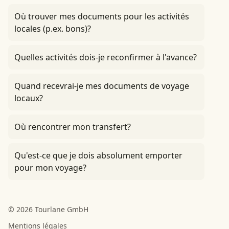
Où trouver mes documents pour les activités
locales (p.ex. bons)?
Quelles activités dois-je reconfirmer à l'avance?
Quand recevrai-je mes documents de voyage
locaux?
Où rencontrer mon transfert?
Qu'est-ce que je dois absolument emporter
pour mon voyage?
© 2026 Tourlane GmbH
Mentions légales