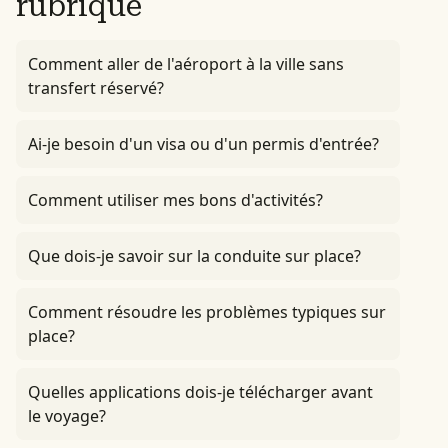
rubrique
Comment aller de l'aéroport à la ville sans
transfert réservé?
Ai-je besoin d'un visa ou d'un permis d'entrée?
Comment utiliser mes bons d'activités?
Que dois-je savoir sur la conduite sur place?
Comment résoudre les problèmes typiques sur
place?
Quelles applications dois-je télécharger avant
le voyage?