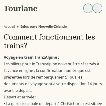
Accueil
▸
Infos pays Nouvelle-Zélande
Comment fonctionnent les
trains?
Voyage en train TranzAlpine :
Les billets pour le TranzAlpine doivent être réservés à
l'avance en ligne ; la confirmation numérique est
présentée lors de l'embarquement. Tous les
documents de voyage sont à votre disposition 14 jours
avant le départ.
Départ et arrivée :
• La gare principale de départ à Christchurch est située