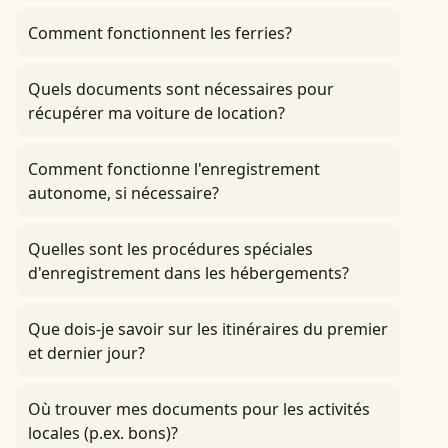
Comment fonctionnent les ferries?
Quels documents sont nécessaires pour
récupérer ma voiture de location?
Comment fonctionne l'enregistrement
autonome, si nécessaire?
Quelles sont les procédures spéciales
d'enregistrement dans les hébergements?
Que dois-je savoir sur les itinéraires du premier
et dernier jour?
Où trouver mes documents pour les activités
locales (p.ex. bons)?