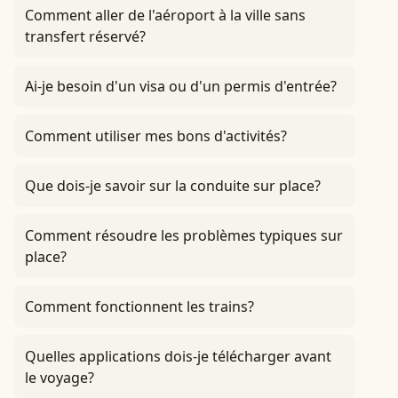
Comment aller de l'aéroport à la ville sans
transfert réservé?
Ai-je besoin d'un visa ou d'un permis d'entrée?
Comment utiliser mes bons d'activités?
Que dois-je savoir sur la conduite sur place?
Comment résoudre les problèmes typiques sur
place?
Comment fonctionnent les trains?
Quelles applications dois-je télécharger avant
le voyage?