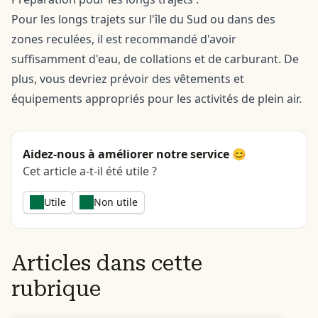
Pour les longs trajets sur l'île du Sud ou dans des
zones reculées, il est recommandé d'avoir
suffisamment d'eau, de collations et de carburant. De
plus, vous devriez prévoir des vêtements et
équipements appropriés pour les activités de plein air.
Aidez-nous à améliorer notre service 😊
Cet article a-t-il été utile ?
Utile
Non utile
Articles dans cette
rubrique