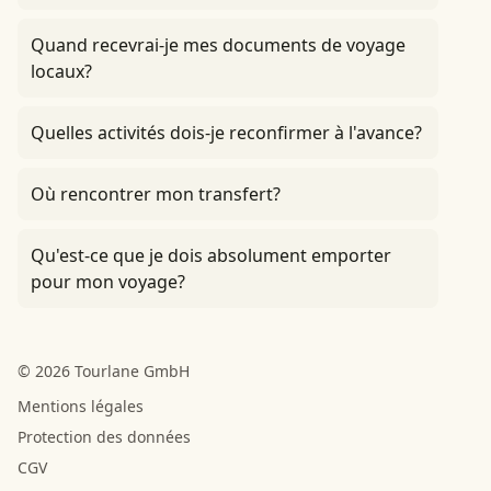
Quand recevrai-je mes documents de voyage
locaux?
Quelles activités dois-je reconfirmer à l'avance?
Où rencontrer mon transfert?
Qu'est-ce que je dois absolument emporter
pour mon voyage?
© 2026 Tourlane GmbH
Mentions légales
Protection des données
CGV