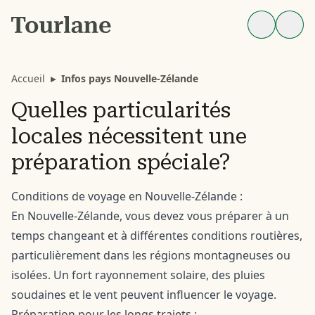
Accueil
▸
Infos pays Nouvelle-Zélande
Quelles particularités
locales nécessitent une
préparation spéciale?
Conditions de voyage en Nouvelle-Zélande :
En Nouvelle-Zélande, vous devez vous préparer à un
temps changeant et à différentes conditions routières,
particulièrement dans les régions montagneuses ou
isolées. Un fort rayonnement solaire, des pluies
soudaines et le vent peuvent influencer le voyage.
Préparation pour les longs trajets :