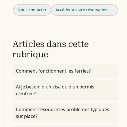
Nous contacter
Accéder à votre réservation
Articles dans cette
rubrique
Comment fonctionnent les ferries?
Ai-je besoin d'un visa ou d'un permis
d'entrée?
Comment résoudre les problèmes typiques
sur place?