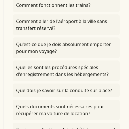
Comment fonctionnent les trains?
Comment aller de l'aéroport à la ville sans
transfert réservé?
Qu'est-ce que je dois absolument emporter
pour mon voyage?
Quelles sont les procédures spéciales
d'enregistrement dans les hébergements?
Que dois-je savoir sur la conduite sur place?
Quels documents sont nécessaires pour
récupérer ma voiture de location?