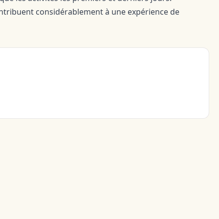
ontribuent considérablement à une expérience de