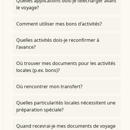
Quelles applications dois-je télécharger avant
le voyage?
Comment utiliser mes bons d'activités?
Quelles activités dois-je reconfirmer à
l'avance?
Où trouver mes documents pour les activités
locales (p.ex. bons)?
Où rencontrer mon transfert?
Quelles particularités locales nécessitent une
préparation spéciale?
Quand recevrai-je mes documents de voyage