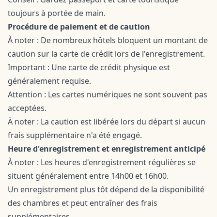
toujours à portée de main.
Procédure de paiement et de caution
À noter : De nombreux hôtels bloquent un montant de
caution sur la carte de crédit lors de l'enregistrement.
Important : Une carte de crédit physique est
généralement requise.
Attention : Les cartes numériques ne sont souvent pas
acceptées.
À noter : La caution est libérée lors du départ si aucun
frais supplémentaire n'a été engagé.
Heure d'enregistrement et enregistrement anticipé
À noter : Les heures d'enregistrement régulières se
situent généralement entre 14h00 et 16h00.
Un enregistrement plus tôt dépend de la disponibilité
des chambres et peut entraîner des frais
supplémentaires.