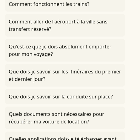
Comment fonctionnent les trains?
Comment aller de l'aéroport à la ville sans
transfert réservé?
Qu'est-ce que je dois absolument emporter
pour mon voyage?
Que dois-je savoir sur les itinéraires du premier
et dernier jour?
Que dois-je savoir sur la conduite sur place?
Quels documents sont nécessaires pour
récupérer ma voiture de location?
Quelles applications dois-je télécharger avant