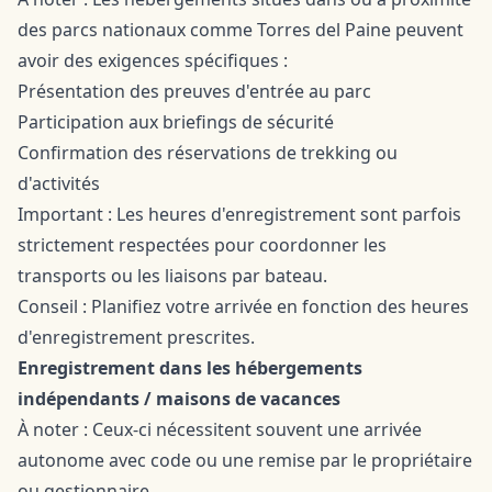
des parcs nationaux comme Torres del Paine peuvent
avoir des exigences spécifiques :
Présentation des preuves d'entrée au parc
Participation aux briefings de sécurité
Confirmation des réservations de trekking ou
d'activités
Important : Les heures d'enregistrement sont parfois
strictement respectées pour coordonner les
transports ou les liaisons par bateau.
Conseil : Planifiez votre arrivée en fonction des heures
d'enregistrement prescrites.
Enregistrement dans les hébergements
indépendants / maisons de vacances
À noter : Ceux-ci nécessitent souvent une arrivée
autonome avec code ou une remise par le propriétaire
ou gestionnaire.