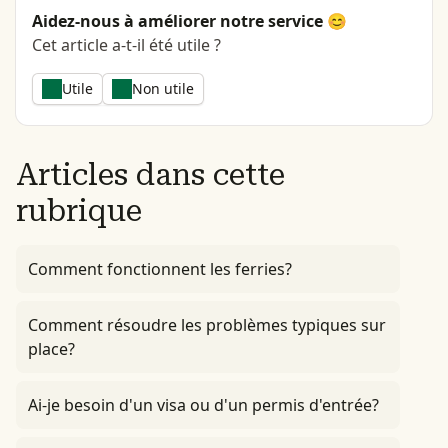
Aidez-nous à améliorer notre service 😊
Cet article a-t-il été utile ?
Utile
Non utile
Articles dans cette
rubrique
Comment fonctionnent les ferries?
Comment résoudre les problèmes typiques sur
place?
Ai-je besoin d'un visa ou d'un permis d'entrée?