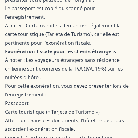
Le passeport est copié ou scanné pour
l'enregistrement.
À noter : Certains hôtels demandent également la
carte touristique (Tarjeta de Turismo), car elle est
pertinente pour l'exonération fiscale.
Exonération fiscale pour les clients étrangers
À noter : Les voyageurs étrangers sans résidence
chilienne sont exonérés de la TVA (IVA, 19%) sur les
nuitées d'hôtel.
Pour cette exonération, vous devez présenter lors de
l'enregistrement :
Passeport
Carte touristique (« Tarjeta de Turismo »)
Attention : Sans ces documents, l'hôtel ne peut pas
accorder l'exonération fiscale.
Conseil : Gardez passeport et carte touristique