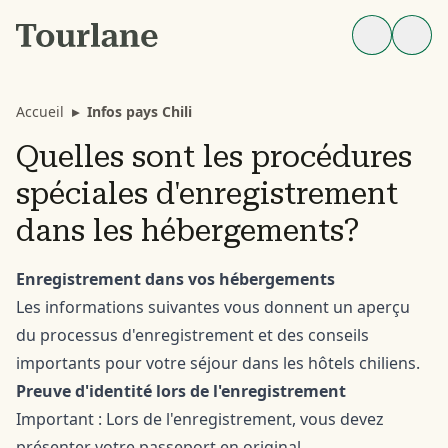
Accueil
▸
Infos pays Chili
Quelles sont les procédures
spéciales d'enregistrement
dans les hébergements?
Enregistrement dans vos hébergements
Les informations suivantes vous donnent un aperçu
du processus d'enregistrement et des conseils
importants pour votre séjour dans les hôtels chiliens.
Preuve d'identité lors de l'enregistrement
Important : Lors de l'enregistrement, vous devez
présenter votre passeport en original.