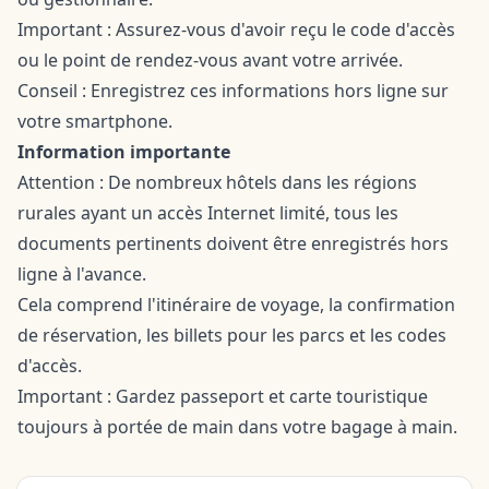
Important : Assurez-vous d'avoir reçu le code d'accès
ou le point de rendez-vous avant votre arrivée.
Conseil : Enregistrez ces informations hors ligne sur
votre smartphone.
Information importante
Attention : De nombreux hôtels dans les régions
rurales ayant un accès Internet limité, tous les
documents pertinents doivent être enregistrés hors
ligne à l'avance.
Cela comprend l'itinéraire de voyage, la confirmation
de réservation, les billets pour les parcs et les codes
d'accès.
Important : Gardez passeport et carte touristique
toujours à portée de main dans votre bagage à main.