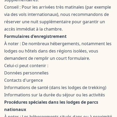
Conseil : Pour les arrivées très matinales (par exemple
via des vols internationaux), nous recommandons de
réserver une nuit supplémentaire pour garantir un
accès immédiat à la chambre.
Formulaires d'enregistrement
À noter : De nombreux hébergements, notamment les
lodges ou hôtels dans des régions isolées, vous
demandent de remplir un court formulaire.
Celui-ci peut contenir :
Données personnelles
Contacts d'urgence
Informations de santé (dans les lodges de trekking)
Informations sur la durée du séjour ou les activités
Procédures spéciales dans les lodges de parcs
nationaux
À noter : Les hébergements situés dans ou à proximité