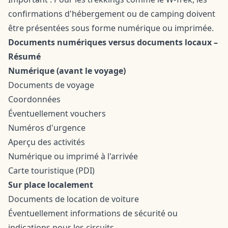
confirmations d'hébergement ou de camping doivent
être présentées sous forme numérique ou imprimée.
Documents numériques versus documents locaux –
Résumé
Numérique (avant le voyage)
Documents de voyage
Coordonnées
Éventuellement vouchers
Numéros d'urgence
Aperçu des activités
Numérique ou imprimé à l'arrivée
Carte touristique (PDI)
Sur place localement
Documents de location de voiture
Éventuellement informations de sécurité ou
indications pour les circuits