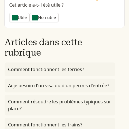
Cet article a-t-il été utile ?
Utile
Non utile
Articles dans cette
rubrique
Comment fonctionnent les ferries?
Ai-je besoin d'un visa ou d'un permis d'entrée?
Comment résoudre les problèmes typiques sur
place?
Comment fonctionnent les trains?