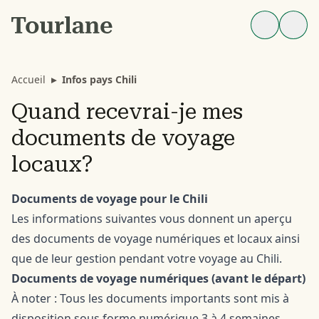
Accueil
▸
Infos pays Chili
Quand recevrai-je mes
documents de voyage
locaux?
Documents de voyage pour le Chili
Les informations suivantes vous donnent un aperçu
des documents de voyage numériques et locaux ainsi
que de leur gestion pendant votre voyage au Chili.
Documents de voyage numériques (avant le départ)
À noter : Tous les documents importants sont mis à
disposition sous forme numérique 3 à 4 semaines