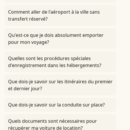
Comment aller de l'aéroport à la ville sans
transfert réservé?
Qu'est-ce que je dois absolument emporter
pour mon voyage?
Quelles sont les procédures spéciales
d'enregistrement dans les hébergements?
Que dois-je savoir sur les itinéraires du premier
et dernier jour?
Que dois-je savoir sur la conduite sur place?
Quels documents sont nécessaires pour
récupérer ma voiture de location?