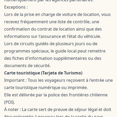
Exceptions :
Lors de la prise en charge de voiture de location, vous
recevez fréquemment une liste de contrôle, une
confirmation du contrat de location ainsi que des
informations sur l'assurance et l'état du véhicule.
Lors de circuits guidés de plusieurs jours ou de
programmes spéciaux, le guide local peut remettre
des fiches d'information supplémentaires ou des
documents de sécurité.
Carte touristique (Tarjeta de Turismo)
Important : Tous les voyageurs reçoivent à l'entrée une
carte touristique numérique ou imprimée.
Elle est délivrée par la police des frontières chilienne
(PDI).
À noter : La carte sert de preuve de séjour légal et doit
être présentée à nouveau lors de la sortie du pays.