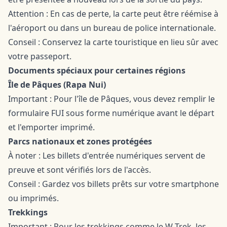
Attention : En cas de perte, la carte peut être réémise à
l'aéroport ou dans un bureau de police internationale.
Conseil : Conservez la carte touristique en lieu sûr avec
votre passeport.
Documents spéciaux pour certaines régions
Île de Pâques (Rapa Nui)
Important : Pour l'île de Pâques, vous devez remplir le
formulaire FUI sous forme numérique avant le départ
et l'emporter imprimé.
Parcs nationaux et zones protégées
À noter : Les billets d'entrée numériques servent de
preuve et sont vérifiés lors de l'accès.
Conseil : Gardez vos billets prêts sur votre smartphone
ou imprimés.
Trekkings
Important : Pour les trekkings comme le W-Trek, les