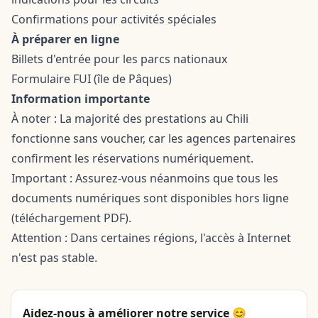
Confirmations pour activités spéciales
À préparer en ligne
Billets d'entrée pour les parcs nationaux
Formulaire FUI (île de Pâques)
Information importante
À noter : La majorité des prestations au Chili
fonctionne sans voucher, car les agences partenaires
confirment les réservations numériquement.
Important : Assurez-vous néanmoins que tous les
documents numériques sont disponibles hors ligne
(téléchargement PDF).
Attention : Dans certaines régions, l'accès à Internet
n'est pas stable.
Aidez-nous à améliorer notre service 😊