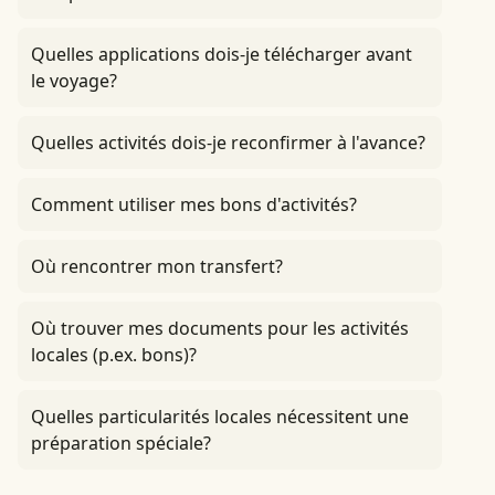
Quelles applications dois-je télécharger avant
le voyage?
Quelles activités dois-je reconfirmer à l'avance?
Comment utiliser mes bons d'activités?
Où rencontrer mon transfert?
Où trouver mes documents pour les activités
locales (p.ex. bons)?
Quelles particularités locales nécessitent une
préparation spéciale?