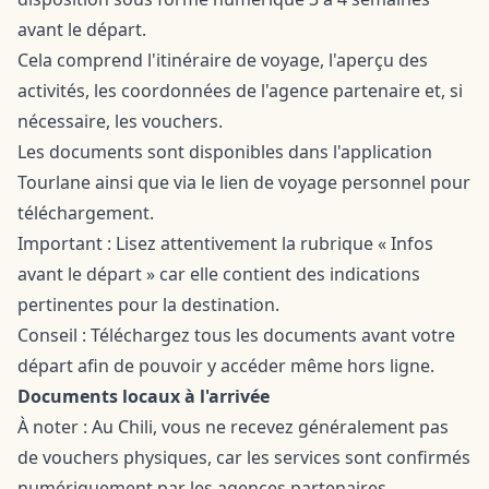
avant le départ.
Cela comprend l'itinéraire de voyage, l'aperçu des
activités, les coordonnées de l'agence partenaire et, si
nécessaire, les vouchers.
Les documents sont disponibles dans l'application
Tourlane ainsi que via le lien de voyage personnel pour
téléchargement.
Important : Lisez attentivement la rubrique « Infos
avant le départ » car elle contient des indications
pertinentes pour la destination.
Conseil : Téléchargez tous les documents avant votre
départ afin de pouvoir y accéder même hors ligne.
Documents locaux à l'arrivée
À noter : Au Chili, vous ne recevez généralement pas
de vouchers physiques, car les services sont confirmés
numériquement par les agences partenaires.