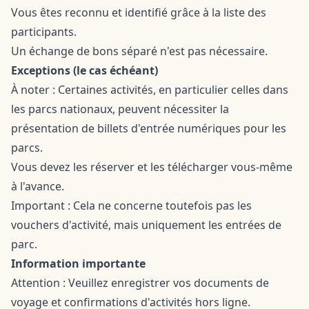
Vous êtes reconnu et identifié grâce à la liste des
participants.
Un échange de bons séparé n'est pas nécessaire.
Exceptions (le cas échéant)
À noter : Certaines activités, en particulier celles dans
les parcs nationaux, peuvent nécessiter la
présentation de billets d'entrée numériques pour les
parcs.
Vous devez les réserver et les télécharger vous-même
à l'avance.
Important : Cela ne concerne toutefois pas les
vouchers d'activité, mais uniquement les entrées de
parc.
Information importante
Attention : Veuillez enregistrer vos documents de
voyage et confirmations d'activités hors ligne.