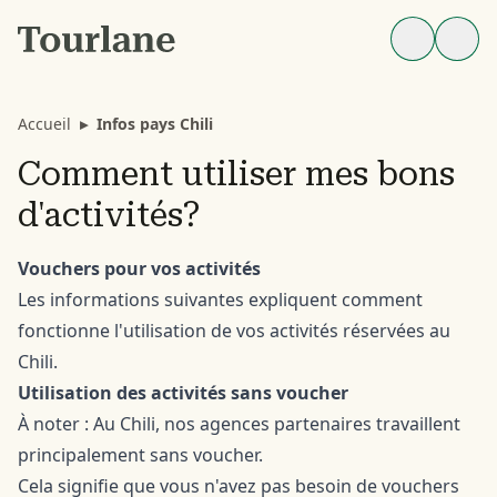
Accueil
▸
Infos pays Chili
Comment utiliser mes bons
d'activités?
Vouchers pour vos activités
Les informations suivantes expliquent comment
fonctionne l'utilisation de vos activités réservées au
Chili.
Utilisation des activités sans voucher
À noter : Au Chili, nos agences partenaires travaillent
principalement sans voucher.
Cela signifie que vous n'avez pas besoin de vouchers