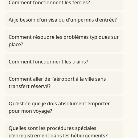
Comment fonctionnent les ferries?
Ai-je besoin d'un visa ou d'un permis d'entrée?
Comment résoudre les problèmes typiques sur
place?
Comment fonctionnent les trains?
Comment aller de l'aéroport à la ville sans
transfert réservé?
Qu'est-ce que je dois absolument emporter
pour mon voyage?
Quelles sont les procédures spéciales
d'enregistrement dans les hébergements?