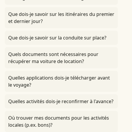
Que dois-je savoir sur les itinéraires du premier
et dernier jour?
Que dois-je savoir sur la conduite sur place?
Quels documents sont nécessaires pour
récupérer ma voiture de location?
Quelles applications dois-je télécharger avant
le voyage?
Quelles activités dois-je reconfirmer à l'avance?
Où trouver mes documents pour les activités
locales (p.ex. bons)?