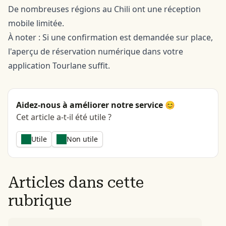
De nombreuses régions au Chili ont une réception
mobile limitée.
À noter : Si une confirmation est demandée sur place,
l'aperçu de réservation numérique dans votre
application Tourlane suffit.
Aidez-nous à améliorer notre service 😊
Cet article a-t-il été utile ?
Utile
Non utile
Articles dans cette
rubrique