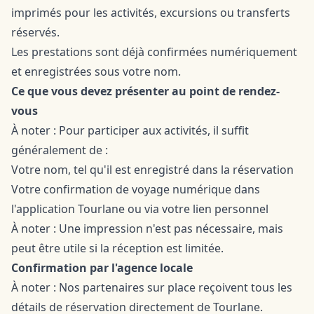
imprimés pour les activités, excursions ou transferts
réservés.
Les prestations sont déjà confirmées numériquement
et enregistrées sous votre nom.
Ce que vous devez présenter au point de rendez-
vous
À noter : Pour participer aux activités, il suffit
généralement de :
Votre nom, tel qu'il est enregistré dans la réservation
Votre confirmation de voyage numérique dans
l'application Tourlane ou via votre lien personnel
À noter : Une impression n'est pas nécessaire, mais
peut être utile si la réception est limitée.
Confirmation par l'agence locale
À noter : Nos partenaires sur place reçoivent tous les
détails de réservation directement de Tourlane.