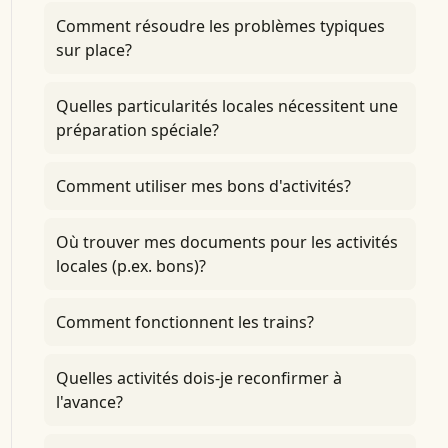
Comment résoudre les problèmes typiques
sur place?
Quelles particularités locales nécessitent une
préparation spéciale?
Comment utiliser mes bons d'activités?
Où trouver mes documents pour les activités
locales (p.ex. bons)?
Comment fonctionnent les trains?
Quelles activités dois-je reconfirmer à
l'avance?