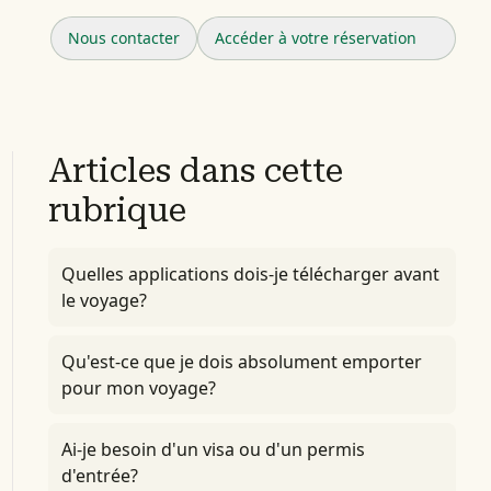
Nous contacter
Accéder à votre réservation
Articles dans cette
rubrique
Quelles applications dois-je télécharger avant
le voyage?
Qu'est-ce que je dois absolument emporter
pour mon voyage?
Ai-je besoin d'un visa ou d'un permis
d'entrée?