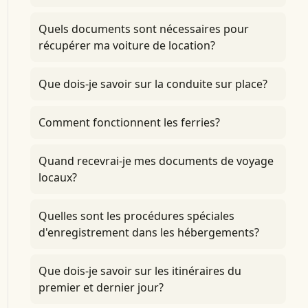
Quels documents sont nécessaires pour
récupérer ma voiture de location?
Que dois-je savoir sur la conduite sur place?
Comment fonctionnent les ferries?
Quand recevrai-je mes documents de voyage
locaux?
Quelles sont les procédures spéciales
d'enregistrement dans les hébergements?
Que dois-je savoir sur les itinéraires du
premier et dernier jour?