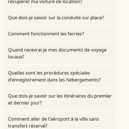
récupérer ma voiture de location?
Que dois-je savoir sur la conduite sur place?
Comment fonctionnent les ferries?
Quand recevrai-je mes documents de voyage
locaux?
Quelles sont les procédures spéciales
d'enregistrement dans les hébergements?
Que dois-je savoir sur les itinéraires du premier
et dernier jour?
Comment aller de l'aéroport à la ville sans
transfert réservé?