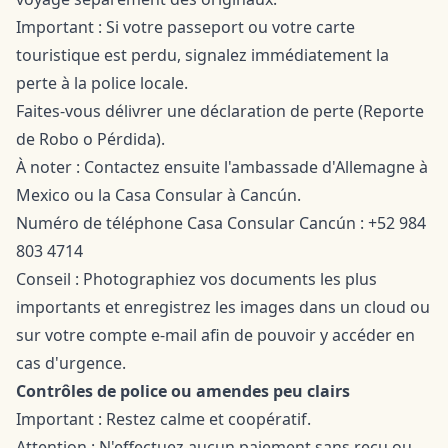
Important : Si votre passeport ou votre carte
touristique est perdu, signalez immédiatement la
perte à la police locale.
Faites-vous délivrer une déclaration de perte (Reporte
de Robo o Pérdida).
À noter : Contactez ensuite l'ambassade d'Allemagne à
Mexico ou la Casa Consular à Cancún.
Numéro de téléphone Casa Consular Cancún : +52 984
803 4714
Conseil : Photographiez vos documents les plus
importants et enregistrez les images dans un cloud ou
sur votre compte e-mail afin de pouvoir y accéder en
cas d'urgence.
Contrôles de police ou amendes peu clairs
Important : Restez calme et coopératif.
Attention : N'effectuez aucun paiement sans reçu ou