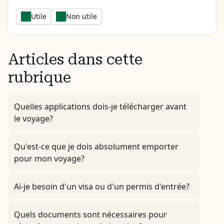
Utile
Non utile
Articles dans cette
rubrique
Quelles applications dois-je télécharger avant
le voyage?
Qu'est-ce que je dois absolument emporter
pour mon voyage?
Ai-je besoin d'un visa ou d'un permis d'entrée?
Quels documents sont nécessaires pour