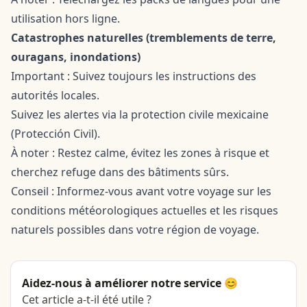
utilisation hors ligne.
Catastrophes naturelles (tremblements de terre,
ouragans, inondations)
Important : Suivez toujours les instructions des
autorités locales.
Suivez les alertes via la protection civile mexicaine
(Protección Civil).
À noter : Restez calme, évitez les zones à risque et
cherchez refuge dans des bâtiments sûrs.
Conseil : Informez-vous avant votre voyage sur les
conditions météorologiques actuelles et les risques
naturels possibles dans votre région de voyage.
Aidez-nous à améliorer notre service 😊
Cet article a-t-il été utile ?