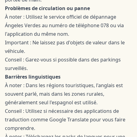
Problèmes de circulation ou panne
À noter : Utilisez le service officiel de dépannage
Ángeles Verdes au numéro de téléphone 078 ou via
l'application du même nom.
Important : Ne laissez pas d'objets de valeur dans le
véhicule.
Conseil : Garez-vous si possible dans des parkings
surveillés.
Barrières linguistiques
À noter : Dans les régions touristiques, l'anglais est
souvent parlé, mais dans les zones rurales,
généralement seul l'espagnol est utilisé.
Conseil : Utilisez si nécessaire des applications de
traduction comme Google Translate pour vous faire
comprendre.
À noter : Téléchargez les packs de langues pour une