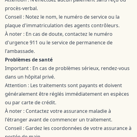
procès-verbal.
Conseil : Notez le nom, le numéro de service ou la
plaque d'immatriculation des agents contrôleurs.
À noter : En cas de doute, contactez le numéro
d'urgence 911 ou le service de permanence de
l'ambassade.
Problèmes de santé
Important : En cas de problèmes sérieux, rendez-vous
dans un hôpital privé.
Attention : Les traitements sont payants et doivent
généralement être réglés immédiatement en espèces
ou par carte de crédit.
À noter : Contactez votre assurance maladie à
l'étranger avant de commencer un traitement.
Conseil : Gardez les coordonnées de votre assurance à
portée de main.