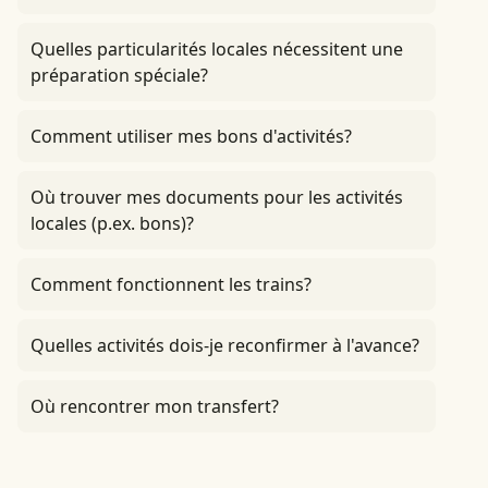
Quelles particularités locales nécessitent une
préparation spéciale?
Comment utiliser mes bons d'activités?
Où trouver mes documents pour les activités
locales (p.ex. bons)?
Comment fonctionnent les trains?
Quelles activités dois-je reconfirmer à l'avance?
Où rencontrer mon transfert?