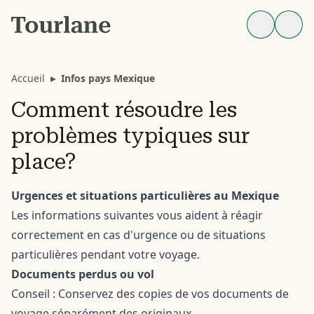
Accueil
▸
Infos pays Mexique
Comment résoudre les
problèmes typiques sur
place?
Urgences et situations particulières au Mexique
Les informations suivantes vous aident à réagir
correctement en cas d'urgence ou de situations
particulières pendant votre voyage.
Documents perdus ou vol
Conseil : Conservez des copies de vos documents de
voyage séparément des originaux.