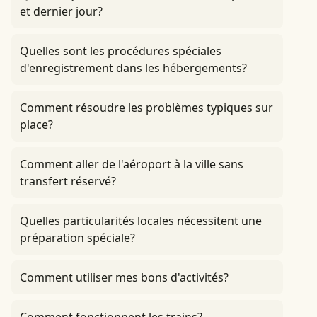
et dernier jour?
Quelles sont les procédures spéciales
d'enregistrement dans les hébergements?
Comment résoudre les problèmes typiques sur
place?
Comment aller de l'aéroport à la ville sans
transfert réservé?
Quelles particularités locales nécessitent une
préparation spéciale?
Comment utiliser mes bons d'activités?