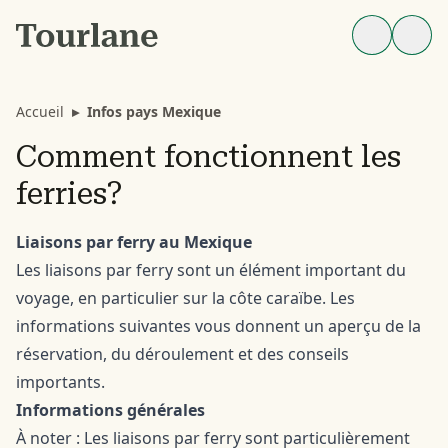
Accueil
▸
Infos pays Mexique
Comment fonctionnent les
ferries?
Liaisons par ferry au Mexique
Les liaisons par ferry sont un élément important du
voyage, en particulier sur la côte caraïbe. Les
informations suivantes vous donnent un aperçu de la
réservation, du déroulement et des conseils
importants.
Informations générales
À noter : Les liaisons par ferry sont particulièrement