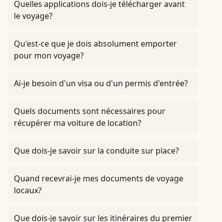
Quelles applications dois-je télécharger avant
le voyage?
Qu'est-ce que je dois absolument emporter
pour mon voyage?
Ai-je besoin d'un visa ou d'un permis d'entrée?
Quels documents sont nécessaires pour
récupérer ma voiture de location?
Que dois-je savoir sur la conduite sur place?
Quand recevrai-je mes documents de voyage
locaux?
Que dois-je savoir sur les itinéraires du premier