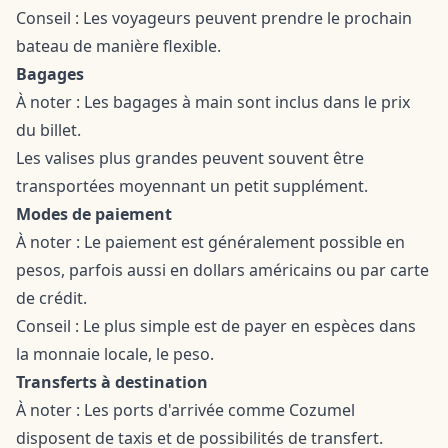
Conseil : Les voyageurs peuvent prendre le prochain
bateau de manière flexible.
Bagages
À noter : Les bagages à main sont inclus dans le prix
du billet.
Les valises plus grandes peuvent souvent être
transportées moyennant un petit supplément.
Modes de paiement
À noter : Le paiement est généralement possible en
pesos, parfois aussi en dollars américains ou par carte
de crédit.
Conseil : Le plus simple est de payer en espèces dans
la monnaie locale, le peso.
Transferts à destination
À noter : Les ports d'arrivée comme Cozumel
disposent de taxis et de possibilités de transfert.