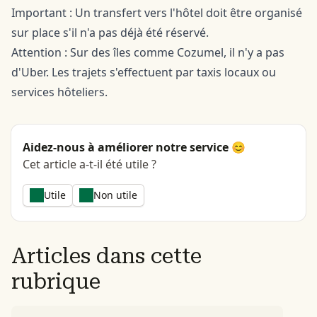
Important : Un transfert vers l'hôtel doit être organisé
sur place s'il n'a pas déjà été réservé.
Attention : Sur des îles comme Cozumel, il n'y a pas
d'Uber. Les trajets s'effectuent par taxis locaux ou
services hôteliers.
Aidez-nous à améliorer notre service 😊
Cet article a-t-il été utile ?
Utile
Non utile
Articles dans cette
rubrique