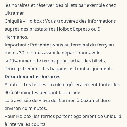
les horaires et réserver des billets par exemple chez
Ultramar.
Chiquilá – Holbox : Vous trouverez des informations
auprès des prestataires Holbox Express ou 9
Hermanos.
Important : Présentez-vous au terminal du ferry au
moins 30 minutes avant le départ pour avoir
suffisamment de temps pour l'achat des billets,
l'enregistrement des bagages et l'embarquement.
Déroulement et horaires
À noter : Les ferries circulent généralement toutes les
30 à 60 minutes pendant la journée.
La traversée de Playa del Carmen à Cozumel dure
environ 40 minutes.
Pour Holbox, les ferries partent également de Chiquilá
à intervalles courts.