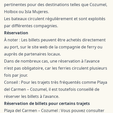
pertinentes pour des destinations telles que Cozumel,
Holbox ou Isla Mujeres.
Les bateaux circulent régulièrement et sont exploités
par différentes compagnies.
Réservation
À noter : Les billets peuvent être achetés directement
au port, sur le site web de la compagnie de ferry ou
auprès de partenaires locaux.
Dans de nombreux cas, une réservation à l'avance
n'est pas obligatoire, car les ferries circulent plusieurs
fois par jour.
Conseil : Pour les trajets très fréquentés comme Playa
del Carmen – Cozumel, il est toutefois conseillé de
réserver les billets à l'avance.
Réservation de billets pour certains trajets
Playa del Carmen – Cozumel : Vous pouvez consulter