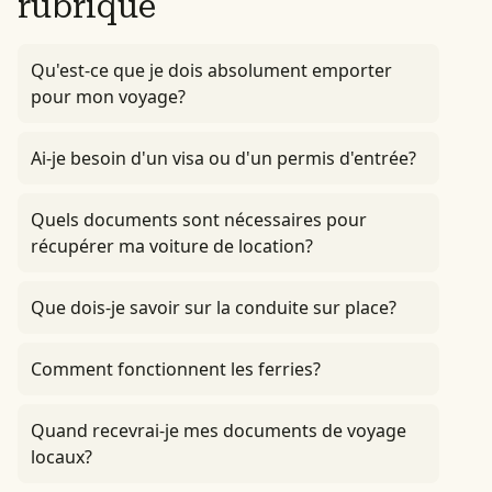
rubrique
Qu'est-ce que je dois absolument emporter
pour mon voyage?
Ai-je besoin d'un visa ou d'un permis d'entrée?
Quels documents sont nécessaires pour
récupérer ma voiture de location?
Que dois-je savoir sur la conduite sur place?
Comment fonctionnent les ferries?
Quand recevrai-je mes documents de voyage
locaux?