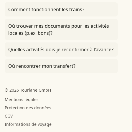
Comment fonctionnent les trains?
Où trouver mes documents pour les activités
locales (p.ex. bons)?
Quelles activités dois-je reconfirmer à l'avance?
Où rencontrer mon transfert?
© 2026 Tourlane GmbH
Mentions légales
Protection des données
CGV
Informations de voyage