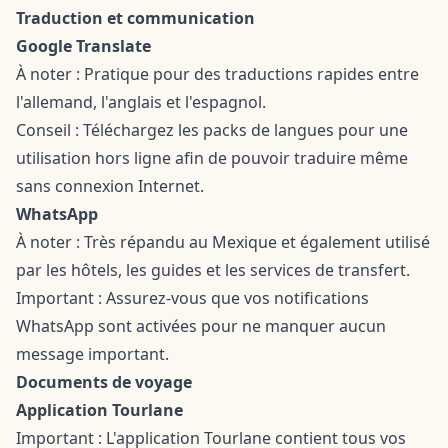
Traduction et communication
Google Translate
À noter : Pratique pour des traductions rapides entre
l'allemand, l'anglais et l'espagnol.
Conseil : Téléchargez les packs de langues pour une
utilisation hors ligne afin de pouvoir traduire même
sans connexion Internet.
WhatsApp
À noter : Très répandu au Mexique et également utilisé
par les hôtels, les guides et les services de transfert.
Important : Assurez-vous que vos notifications
WhatsApp sont activées pour ne manquer aucun
message important.
Documents de voyage
Application Tourlane
Important : L'application Tourlane contient tous vos