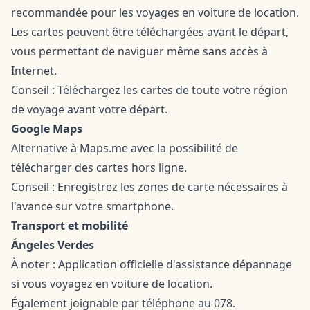
recommandée pour les voyages en voiture de location.
Les cartes peuvent être téléchargées avant le départ,
vous permettant de naviguer même sans accès à
Internet.
Conseil : Téléchargez les cartes de toute votre région
de voyage avant votre départ.
Google Maps
Alternative à Maps.me avec la possibilité de
télécharger des cartes hors ligne.
Conseil : Enregistrez les zones de carte nécessaires à
l'avance sur votre smartphone.
Transport et mobilité
Ángeles Verdes
À noter : Application officielle d'assistance dépannage
si vous voyagez en voiture de location.
Également joignable par téléphone au 078.