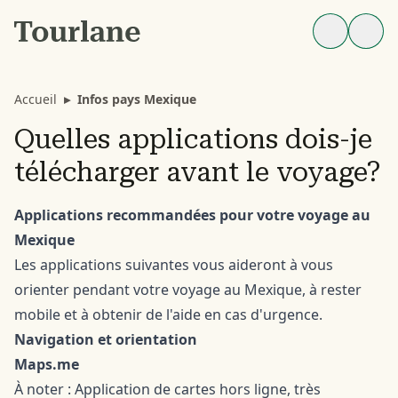
Accueil
▸
Infos pays Mexique
Quelles applications dois-je
télécharger avant le voyage?
Applications recommandées pour votre voyage au
Mexique
Les applications suivantes vous aideront à vous
orienter pendant votre voyage au Mexique, à rester
mobile et à obtenir de l'aide en cas d'urgence.
Navigation et orientation
Maps.me
À noter : Application de cartes hors ligne, très