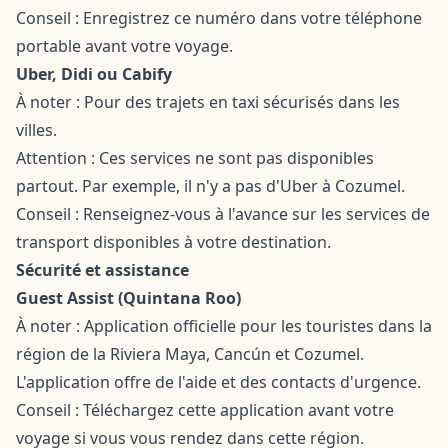
Conseil : Enregistrez ce numéro dans votre téléphone
portable avant votre voyage.
Uber, Didi ou Cabify
À noter : Pour des trajets en taxi sécurisés dans les
villes.
Attention : Ces services ne sont pas disponibles
partout. Par exemple, il n'y a pas d'Uber à Cozumel.
Conseil : Renseignez-vous à l'avance sur les services de
transport disponibles à votre destination.
Sécurité et assistance
Guest Assist (Quintana Roo)
À noter : Application officielle pour les touristes dans la
région de la Riviera Maya, Cancún et Cozumel.
L'application offre de l'aide et des contacts d'urgence.
Conseil : Téléchargez cette application avant votre
voyage si vous vous rendez dans cette région.