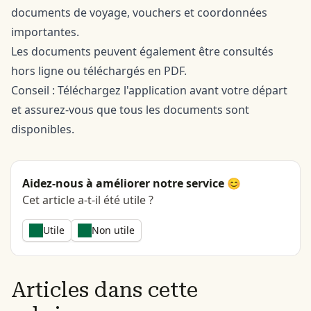
documents de voyage, vouchers et coordonnées
importantes.
Les documents peuvent également être consultés
hors ligne ou téléchargés en PDF.
Conseil : Téléchargez l'application avant votre départ
et assurez-vous que tous les documents sont
disponibles.
Aidez-nous à améliorer notre service 😊
Cet article a-t-il été utile ?
Utile
Non utile
Articles dans cette