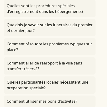
Quelles sont les procédures spéciales
d'enregistrement dans les hébergements?
Que dois-je savoir sur les itinéraires du premier
et dernier jour?
Comment résoudre les problèmes typiques sur
place?
Comment aller de l'aéroport à la ville sans
transfert réservé?
Quelles particularités locales nécessitent une
préparation spéciale?
Comment utiliser mes bons d'activités?