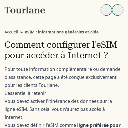
Accueil
▸
eSIM : informations générales et aide
Comment configurer l'eSIM
pour accéder à Internet ?
Pour toute information complémentaire ou demande
d'assistance, cette
page
a été conçue exclusivement
pour les clients Tourlane.
L'essentiel à retenir
Vous devez activer l'itinérance des données sur la
ligne eSIM. Sans cela, vous n'aurez pas accès à
Internet.
Vous devez définir l'eSIM comme
ligne préférée pour