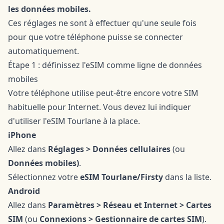
les données mobiles.
Ces réglages ne sont à effectuer qu'une seule fois
pour que votre téléphone puisse se connecter
automatiquement.
Étape 1 : définissez l'eSIM comme ligne de données
mobiles
Votre téléphone utilise peut-être encore votre SIM
habituelle pour Internet. Vous devez lui indiquer
d'utiliser l'eSIM Tourlane à la place.
iPhone
Allez dans
Réglages > Données cellulaires
(ou
Données mobiles)
.
Sélectionnez votre
eSIM Tourlane/Firsty
dans la liste.
Android
Allez dans
Paramètres > Réseau et Internet > Cartes
SIM
(ou
Connexions > Gestionnaire de cartes SIM
).