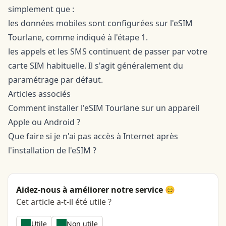
simplement que :
les données mobiles sont configurées sur l'eSIM
Tourlane, comme indiqué à l'étape 1.
les appels et les SMS continuent de passer par votre
carte SIM habituelle. Il s'agit généralement du
paramétrage par défaut.
Articles associés
Comment installer l'eSIM Tourlane sur un appareil
Apple
ou
Android
?
Que faire si je n'ai pas accès à Internet après
l'installation de l'eSIM ?
Aidez-nous à améliorer notre service 😊
Cet article a-t-il été utile ?
Utile
Non utile