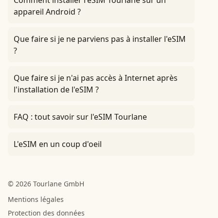
Comment installer l'eSIM Tourlane sur un
appareil Android ?
Que faire si je ne parviens pas à installer l'eSIM
?
Que faire si je n'ai pas accès à Internet après
l'installation de l'eSIM ?
FAQ : tout savoir sur l'eSIM Tourlane
L'eSIM en un coup d'oeil
© 2026 Tourlane GmbH
Mentions légales
Protection des données