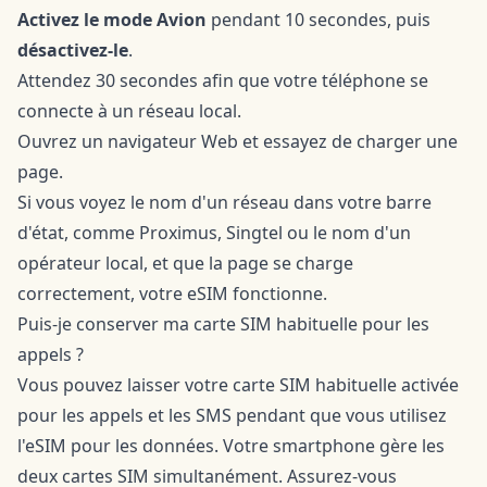
Activez le mode Avion
pendant 10 secondes, puis
désactivez-le
.
Attendez 30 secondes afin que votre téléphone se
connecte à un réseau local.
Ouvrez un navigateur Web et essayez de charger une
page.
Si vous voyez le nom d'un réseau dans votre barre
d'état, comme Proximus, Singtel ou le nom d'un
opérateur local, et que la page se charge
correctement, votre eSIM fonctionne.
Puis-je conserver ma carte SIM habituelle pour les
appels ?
Vous pouvez laisser votre carte SIM habituelle activée
pour les appels et les SMS pendant que vous utilisez
l'eSIM pour les données. Votre smartphone gère les
deux cartes SIM simultanément. Assurez-vous