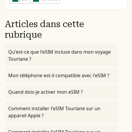
Articles dans cette
rubrique
Qu'est-ce que l'eSIM incluse dans mon voyage
Tourlane ?
Mon téléphone est-il compatible avec l'eSIM ?
Quand dois-je activer mon eSIM ?
Comment installer l'eSIM Tourlane sur un
appareil Apple ?