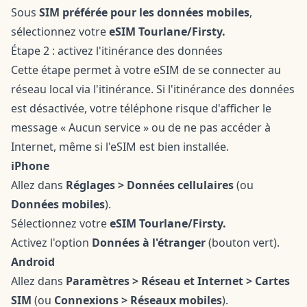
Sous
SIM préférée pour les données mobiles
,
sélectionnez votre
eSIM Tourlane/Firsty.
Étape 2 : activez l'itinérance des données
Cette étape permet à votre eSIM de se connecter au
réseau local via l'itinérance. Si l'itinérance des données
est désactivée, votre téléphone risque d'afficher le
message « Aucun service » ou de ne pas accéder à
Internet, même si l'eSIM est bien installée.
iPhone
Allez dans
Réglages > Données cellulaires
(ou
Données mobiles
).
Sélectionnez votre
eSIM Tourlane/Firsty.
Activez l'option
Données à l'étranger
(bouton vert).
Android
Allez dans
Paramètres > Réseau et Internet > Cartes
SIM
(ou
Connexions > Réseaux mobiles
).