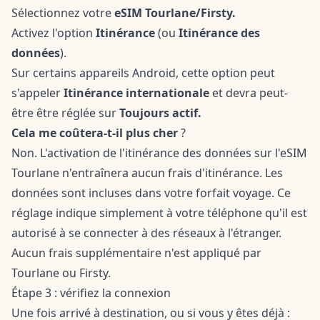
Sélectionnez votre
eSIM Tourlane/Firsty.
Activez l'option
Itinérance
(ou
Itinérance des
données
).
Sur certains appareils Android, cette option peut
s'appeler
Itinérance internationale
et devra peut-
être être réglée sur
Toujours actif.
Cela me coûtera-t-il plus cher
?
Non. L'activation de l'itinérance des données sur l'eSIM
Tourlane n'entraînera aucun frais d'itinérance. Les
données sont incluses dans votre forfait voyage. Ce
réglage indique simplement à votre téléphone qu'il est
autorisé à se connecter à des réseaux à l'étranger.
Aucun frais supplémentaire n'est appliqué par
Tourlane ou Firsty.
Étape 3 : vérifiez la connexion
Une fois arrivé à destination, ou si vous y êtes déjà :