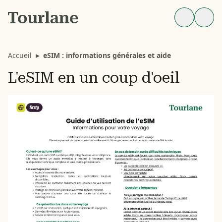
Accueil
▸
eSIM : informations générales et aide
L'eSIM en un coup d'oeil