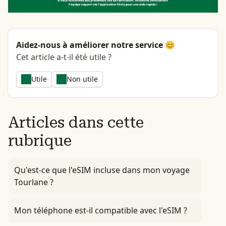
Aidez-nous à améliorer notre service 😊
Cet article a-t-il été utile ?
Utile
Non utile
Articles dans cette
rubrique
Qu'est-ce que l'eSIM incluse dans mon voyage
Tourlane ?
Mon téléphone est-il compatible avec l'eSIM ?