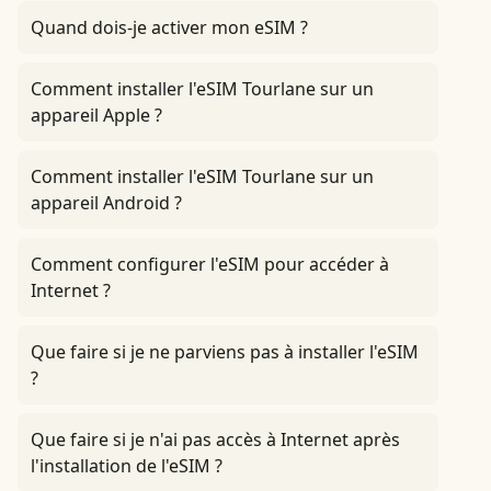
Quand dois-je activer mon eSIM ?
Comment installer l'eSIM Tourlane sur un
appareil Apple ?
Comment installer l'eSIM Tourlane sur un
appareil Android ?
Comment configurer l'eSIM pour accéder à
Internet ?
Que faire si je ne parviens pas à installer l'eSIM
?
Que faire si je n'ai pas accès à Internet après
l'installation de l'eSIM ?