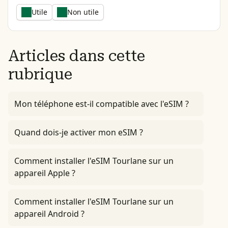
Utile
Non utile
Articles dans cette
rubrique
Mon téléphone est-il compatible avec l'eSIM ?
Quand dois-je activer mon eSIM ?
Comment installer l'eSIM Tourlane sur un
appareil Apple ?
Comment installer l'eSIM Tourlane sur un
appareil Android ?