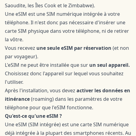
Saoudite, les Îles Cook et le Zimbabwe).
Une eSIM est une SIM numérique intégrée à votre
téléphone. Il n'est donc pas nécessaire d'insérer une
carte SIM physique dans votre téléphone, ni de retirer
la vôtre.
Vous recevez
une seule eSIM par réservation
(et non
par voyageur).
L'eSIM ne peut être installée que sur
un seul appareil.
Choisissez donc l'appareil sur lequel vous souhaitez
l'utiliser.
Après l'installation, vous devez
activer les données en
itinérance
(roaming) dans les paramètres de votre
téléphone pour que l'eSIM fonctionne.
Qu'est-ce qu'une eSIM ?
Une eSIM (SIM intégrée) est une carte SIM numérique
déjà intégrée à la plupart des smartphones récents. Au