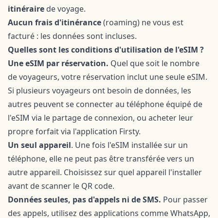
itinéraire
de voyage.
Aucun frais d'itinérance
(roaming) ne vous est
facturé : les données sont incluses.
Quelles sont les conditions d'utilisation de l'eSIM ?
Une eSIM par réservation.
Quel que soit le nombre
de voyageurs, votre réservation inclut une seule eSIM.
Si plusieurs voyageurs ont besoin de données, les
autres peuvent se connecter au téléphone équipé de
l'eSIM via le partage de connexion, ou acheter leur
propre forfait via l'application Firsty.
Un seul appareil
. Une fois l'eSIM installée sur un
téléphone, elle ne peut pas être transférée vers un
autre appareil. Choisissez sur quel appareil l'installer
avant de scanner le QR code.
Données seules, pas d'appels ni de SMS.
Pour passer
des appels, utilisez des applications comme WhatsApp,