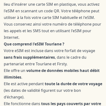
lieu d'insérer une carte SIM en plastique, vous activez
l'eSIM en scannant un code QR. Votre téléphone peut
utiliser à la fois votre carte SIM habituelle et l'eSIM.
Vous conservez ainsi votre numéro de téléphone pour
les appels et les SMS tout en utilisant l'eSIM pour
Internet.
Que comprend l'eSIM Tourlane ?
Votre eSIM est incluse dans votre forfait de voyage
sans frais supplémentaires
, dans le cadre du
partenariat entre Tourlane et Firsty.
Elle offre un
volume de données mobiles haut débit
illimitées
.
Elle est active pendant
toute la durée de votre voyage
(les dates de validité figurent sur votre bon
d'échange).
Elle fonctionne dans
tous les pays couverts par votre