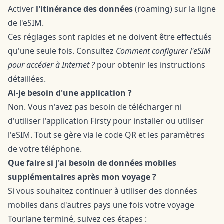
Activer
l'itinérance des données
(roaming) sur la ligne
de l'eSIM.
Ces réglages sont rapides et ne doivent être effectués
qu'une seule fois. Consultez
Comment configurer l'eSIM
pour accéder à Internet ?
pour obtenir les instructions
détaillées.
Ai-je besoin d'une application ?
Non. Vous n'avez pas besoin de télécharger ni
d'utiliser l'application Firsty pour installer ou utiliser
l'eSIM. Tout se gère via le code QR et les paramètres
de votre téléphone.
Que faire si j'ai besoin de données mobiles
supplémentaires après mon voyage ?
Si vous souhaitez continuer à utiliser des données
mobiles dans d'autres pays une fois votre voyage
Tourlane terminé, suivez ces étapes :