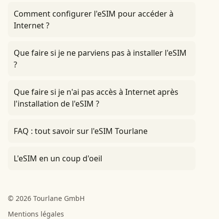
Comment configurer l'eSIM pour accéder à
Internet ?
Que faire si je ne parviens pas à installer l'eSIM
?
Que faire si je n'ai pas accès à Internet après
l'installation de l'eSIM ?
FAQ : tout savoir sur l'eSIM Tourlane
L'eSIM en un coup d'oeil
© 2026 Tourlane GmbH
Mentions légales