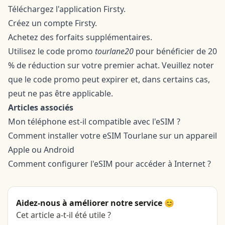
Téléchargez l'application Firsty.
Créez un compte Firsty.
Achetez des forfaits supplémentaires.
Utilisez le code promo
tourlane20
pour bénéficier de 20
% de réduction sur votre premier achat. Veuillez noter
que le code promo peut expirer et, dans certains cas,
peut ne pas être applicable.
Articles associés
Mon téléphone est-il compatible avec l'eSIM ?
Comment installer votre eSIM Tourlane sur un appareil
Apple
ou
Android
Comment configurer l'eSIM pour accéder à Internet ?
Aidez-nous à améliorer notre service 😊
Cet article a-t-il été utile ?