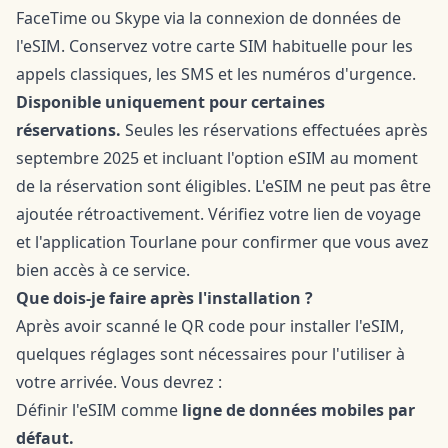
FaceTime ou Skype via la connexion de données de
l'eSIM. Conservez votre carte SIM habituelle pour les
appels classiques, les SMS et les numéros d'urgence.
Disponible uniquement pour certaines
réservations.
Seules les réservations effectuées après
septembre 2025 et incluant l'option eSIM au moment
de la réservation sont éligibles. L'eSIM ne peut pas être
ajoutée rétroactivement. Vérifiez votre lien de voyage
et l'application Tourlane pour confirmer que vous avez
bien accès à ce service.
Que dois-je faire après l'installation ?
Après avoir scanné le QR code pour installer l'eSIM,
quelques réglages sont nécessaires pour l'utiliser à
votre arrivée. Vous devrez :
Définir l'eSIM comme
ligne de données mobiles par
défaut.