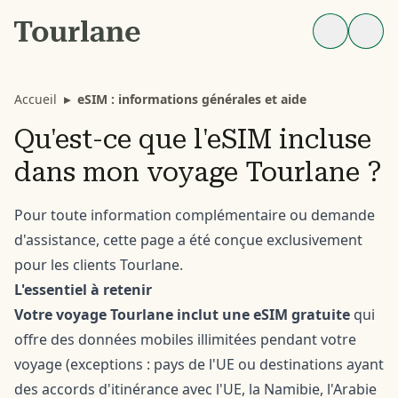
Accueil
▸
eSIM : informations générales et aide
Qu'est-ce que l'eSIM incluse
dans mon voyage Tourlane ?
Pour toute information complémentaire ou demande
d'assistance,
cette page
a été conçue exclusivement
pour les clients Tourlane.
L'essentiel à retenir
Votre voyage Tourlane inclut une eSIM gratuite
qui
offre des données mobiles illimitées pendant votre
voyage (exceptions : pays de l'UE ou destinations ayant
des accords d'itinérance avec l'UE, la Namibie, l'Arabie