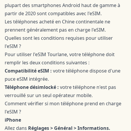
plupart des smartphones Android haut de gamme à
partir de 2020 sont compatibles avec l'eSIM.
Les téléphones acheté en Chine continentale ne
prennent généralement pas en charge l'eSIM.
Quelles sont les conditions requises pour utiliser
l'eSIM ?
Pour utiliser l'eSIM Tourlane, votre téléphone doit
remplir les deux conditions suivantes :
Compatibilité eSIM :
votre téléphone dispose d'une
puce eSIM intégrée.
Téléphone désimlocké :
votre téléphone n'est pas
verrouillé sur un seul opérateur mobile.
Comment vérifier si mon téléphone prend en charge
l'eSIM ?
iPhone
Allez dans
Réglages > Général > Informations.