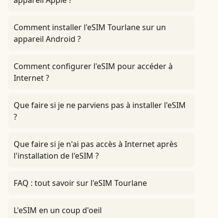
appareil Apple ?
Comment installer l'eSIM Tourlane sur un
appareil Android ?
Comment configurer l'eSIM pour accéder à
Internet ?
Que faire si je ne parviens pas à installer l'eSIM
?
Que faire si je n'ai pas accès à Internet après
l'installation de l'eSIM ?
FAQ : tout savoir sur l'eSIM Tourlane
L'eSIM en un coup d'oeil