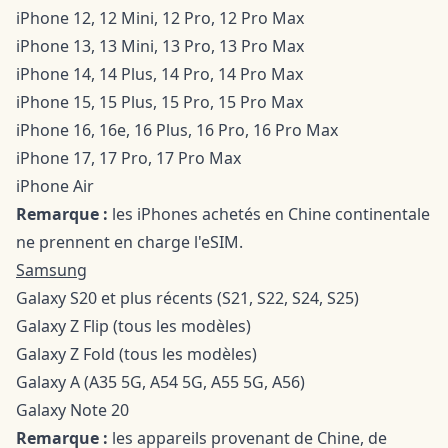
iPhone 12, 12 Mini, 12 Pro, 12 Pro Max
iPhone 13, 13 Mini, 13 Pro, 13 Pro Max
iPhone 14, 14 Plus, 14 Pro, 14 Pro Max
iPhone 15, 15 Plus, 15 Pro, 15 Pro Max
iPhone 16, 16e, 16 Plus, 16 Pro, 16 Pro Max
iPhone 17, 17 Pro, 17 Pro Max
iPhone Air
Remarque :
les iPhones achetés en Chine continentale
ne prennent en charge l'eSIM.
Samsung
Galaxy S20 et plus récents (S21, S22, S24, S25)
Galaxy Z Flip (tous les modèles)
Galaxy Z Fold (tous les modèles)
Galaxy A (A35 5G, A54 5G, A55 5G, A56)
Galaxy Note 20
Remarque :
les appareils provenant de Chine, de