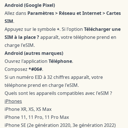
Android (Google Pixel)
Allez dans
Paramètres > Réseau et Internet > Cartes
SIM
.
Appuyez sur le symbole
+
. Si l'option
Télécharger une
SIM à la place ?
apparaît, votre téléphone prend en
charge l'eSIM.
Android (autres marques)
Ouvrez l'application
Téléphone
.
Composez
*#06#
.
Si un numéro EID à 32 chiffres apparaît, votre
téléphone prend en charge l'eSIM.
Quels sont les appareils compatibles avec l'eSIM ?
iPhones
iPhone XR, XS, XS Max
iPhone 11, 11 Pro, 11 Pro Max
iPhone SE (2e génération 2020, 3e génération 2022)