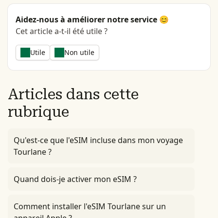
Aidez-nous à améliorer notre service 😊
Cet article a-t-il été utile ?
Utile
Non utile
Articles dans cette
rubrique
Qu'est-ce que l'eSIM incluse dans mon voyage
Tourlane ?
Quand dois-je activer mon eSIM ?
Comment installer l'eSIM Tourlane sur un