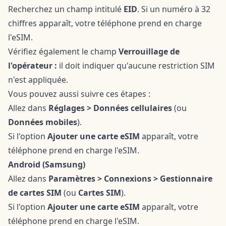
Recherchez un champ intitulé
EID
. Si un numéro à 32
chiffres apparaît, votre téléphone prend en charge
l'eSIM.
Vérifiez également le champ
Verrouillage de
l'opérateur :
il doit indiquer qu'aucune restriction SIM
n'est appliquée.
Vous pouvez aussi suivre ces étapes :
Allez dans
Réglages > Données cellulaires
(ou
Données mobiles
).
Si l'option
Ajouter une carte eSIM
apparaît, votre
téléphone prend en charge l'eSIM.
Android (Samsung)
Allez dans
Paramètres > Connexions > Gestionnaire
de cartes SIM
(ou
Cartes SIM
).
Si l'option
Ajouter une carte eSIM
apparaît, votre
téléphone prend en charge l'eSIM.