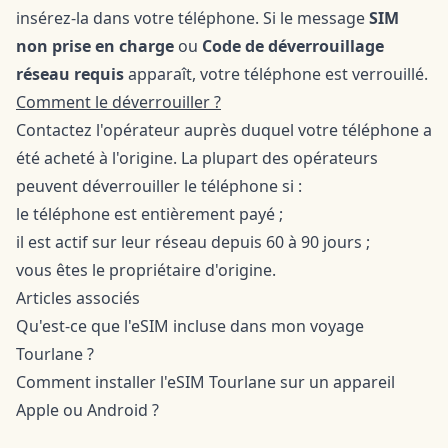
insérez-la dans votre téléphone. Si le message
SIM
non prise en charge
ou
Code de déverrouillage
réseau requis
apparaît, votre téléphone est verrouillé.
Comment le déverrouiller ?
Contactez l'opérateur auprès duquel votre téléphone a
été acheté à l'origine. La plupart des opérateurs
peuvent déverrouiller le téléphone si :
le téléphone est entièrement payé ;
il est actif sur leur réseau depuis 60 à 90 jours ;
vous êtes le propriétaire d'origine.
Articles associés
Qu'est-ce que l'eSIM incluse dans mon voyage
Tourlane ?
Comment installer l'eSIM Tourlane sur un appareil
Apple
ou
Android
?