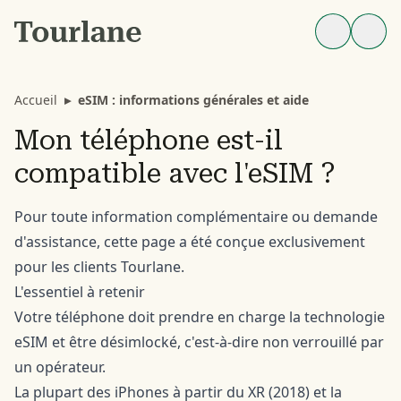
Accueil
▸
eSIM : informations générales et aide
Mon téléphone est-il
compatible avec l'eSIM ?
Pour toute information complémentaire ou demande
d'assistance, cette
page
a été conçue exclusivement
pour les clients Tourlane.
L'essentiel à retenir
Votre téléphone doit prendre en charge la technologie
eSIM et être désimlocké, c'est-à-dire non verrouillé par
un opérateur.
La plupart des iPhones à partir du XR (2018) et la