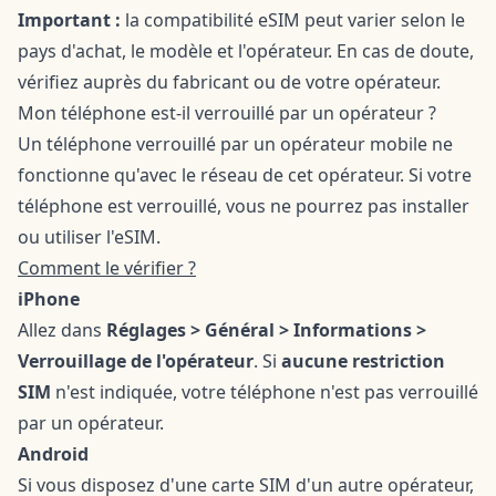
Important :
la compatibilité eSIM peut varier selon le
pays d'achat, le modèle et l'opérateur. En cas de doute,
vérifiez auprès du fabricant ou de votre opérateur.
Mon téléphone est-il verrouillé par un opérateur ?
Un téléphone verrouillé par un opérateur mobile ne
fonctionne qu'avec le réseau de cet opérateur. Si votre
téléphone est verrouillé, vous ne pourrez pas installer
ou utiliser l'eSIM.
Comment le vérifier ?
iPhone
Allez dans
Réglages > Général > Informations >
Verrouillage de l'opérateur
. Si
aucune restriction
SIM
n'est indiquée, votre téléphone n'est pas verrouillé
par un opérateur.
Android
Si vous disposez d'une carte SIM d'un autre opérateur,